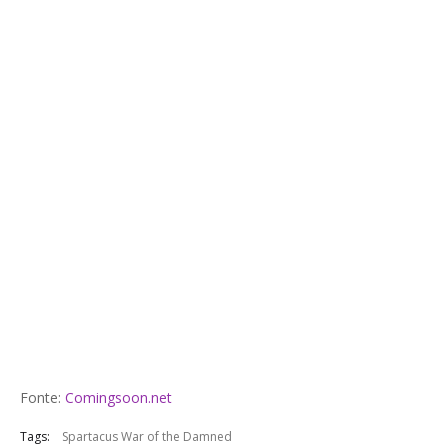
Fonte:
Comingsoon.net
Tags:
Spartacus War of the Damned