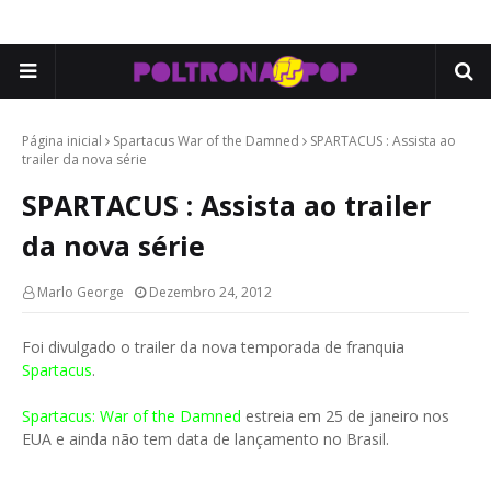
Página inicial
Spartacus War of the Damned
SPARTACUS : Assista ao
trailer da nova série
SPARTACUS : Assista ao trailer
da nova série
Marlo George
Dezembro 24, 2012
Foi divulgado o trailer da nova temporada de franquia
Spartacus
.
Spartacus: War of the Damned
estreia em 25 de janeiro nos
EUA e ainda não tem data de lançamento no Brasil.