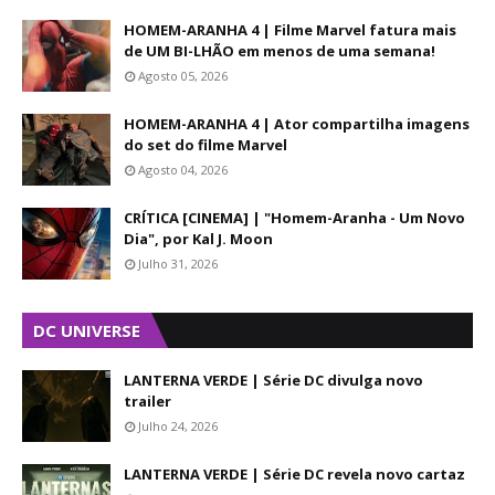
HOMEM-ARANHA 4 | Filme Marvel fatura mais
de UM BI-LHÃO em menos de uma semana!
Agosto 05, 2026
HOMEM-ARANHA 4 | Ator compartilha imagens
do set do filme Marvel
Agosto 04, 2026
CRÍTICA [CINEMA] | "Homem-Aranha - Um Novo
Dia", por Kal J. Moon
Julho 31, 2026
DC UNIVERSE
LANTERNA VERDE | Série DC divulga novo
trailer
Julho 24, 2026
LANTERNA VERDE | Série DC revela novo cartaz