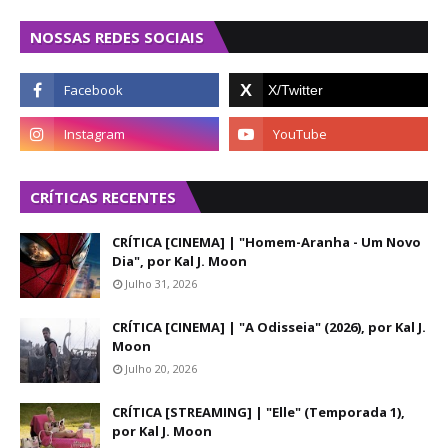
NOSSAS REDES SOCIAIS
CRÍTICAS RECENTES
CRÍTICA [CINEMA] | "Homem-Aranha - Um Novo
Dia", por Kal J. Moon
Julho 31, 2026
CRÍTICA [CINEMA] | "A Odisseia" (2026), por Kal J.
Moon
Julho 20, 2026
CRÍTICA [STREAMING] | "Elle" (Temporada 1),
por Kal J. Moon