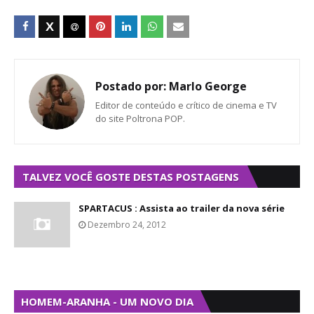
Postado por:
Marlo George
Editor de conteúdo e crítico de cinema e TV
do site Poltrona POP.
TALVEZ VOCÊ GOSTE DESTAS POSTAGENS
SPARTACUS : Assista ao trailer da nova série
Dezembro 24, 2012
HOMEM-ARANHA - UM NOVO DIA