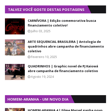
TALVEZ VOCÊ GOSTE DESTAS POSTAGENS
CARNÍVORA | Edição comemorativa busca
financiamento coletivo!
Julho 03, 2025
ARTE SEQUENCIAL BRASILEIRA | Antologia de
quadrinhos abre campanha de financiamento
coletivo
Fevereiro 10, 2025
QUADRINHOS | Graphic novel de PJ Kaiowá
abre campanha de financiamento coletivo
Agosto 19, 2024
HOMEM-ARANHA - UM NOVO DIA
HOMEM-ARANHA 4 | Filme Marvel ganha novo