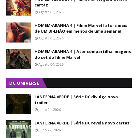
cartaz
Agosto 06, 2026
HOMEM-ARANHA 4 | Filme Marvel fatura mais
de UM BI-LHÃO em menos de uma semana!
Agosto 05, 2026
HOMEM-ARANHA 4 | Ator compartilha imagens
do set do filme Marvel
Agosto 04, 2026
DC UNIVERSE
LANTERNA VERDE | Série DC divulga novo
trailer
Julho 24, 2026
LANTERNA VERDE | Série DC revela novo cartaz
Julho 22, 2026