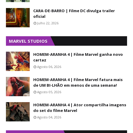
CARA-DE-BARRO | Filme DC divulga trailer
oficial
Julho 22, 2026
MARVEL STUDIOS
HOMEM-ARANHA 4 | Filme Marvel ganha novo
cartaz
Agosto 06, 2026
HOMEM-ARANHA 4 | Filme Marvel fatura mais
de UM BI-LHÃO em menos de uma semana!
Agosto 05, 2026
HOMEM-ARANHA 4 | Ator compartilha imagens
do set do filme Marvel
Agosto 04, 2026