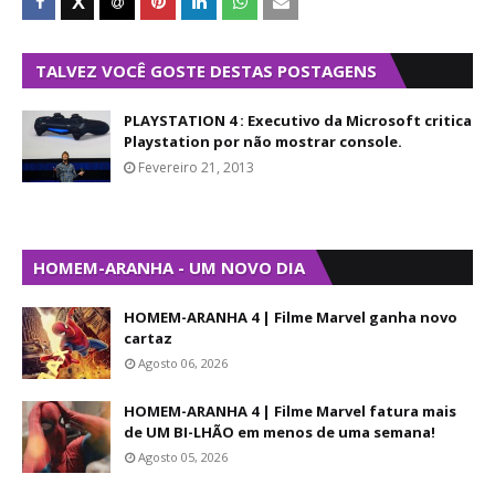
TALVEZ VOCÊ GOSTE DESTAS POSTAGENS
PLAYSTATION 4 : Executivo da Microsoft critica
Playstation por não mostrar console.
Fevereiro 21, 2013
HOMEM-ARANHA - UM NOVO DIA
HOMEM-ARANHA 4 | Filme Marvel ganha novo
cartaz
Agosto 06, 2026
HOMEM-ARANHA 4 | Filme Marvel fatura mais
de UM BI-LHÃO em menos de uma semana!
Agosto 05, 2026