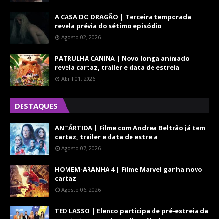
A CASA DO DRAGÃO | Terceira temporada
revela prévia do sétimo episódio
Agosto 02, 2026
PATRULHA CANINA | Novo longa animado
revela cartaz, trailer e data de estreia
Abril 01, 2026
DESTAQUES
ANTÁRTIDA | Filme com Andrea Beltrão já tem
cartaz, trailer e data de estreia
Agosto 07, 2026
HOMEM-ARANHA 4 | Filme Marvel ganha novo
cartaz
Agosto 06, 2026
TED LASSO | Elenco participa de pré-estreia da