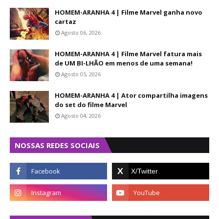
HOMEM-ARANHA 4 | Filme Marvel ganha novo
cartaz
Agosto 06, 2026
HOMEM-ARANHA 4 | Filme Marvel fatura mais
de UM BI-LHÃO em menos de uma semana!
Agosto 05, 2026
HOMEM-ARANHA 4 | Ator compartilha imagens
do set do filme Marvel
Agosto 04, 2026
NOSSAS REDES SOCIAIS