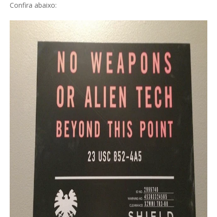
Confira abaixo: