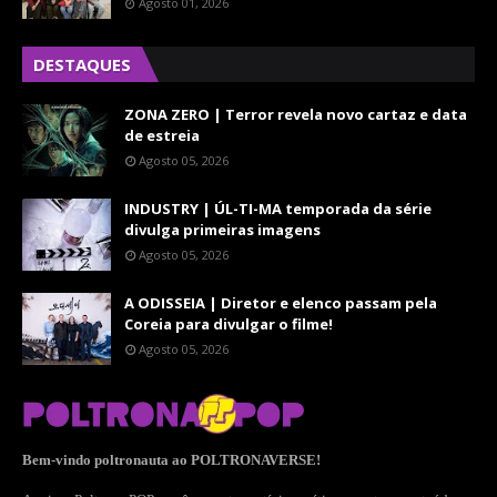
Agosto 01, 2026
DESTAQUES
ZONA ZERO | Terror revela novo cartaz e data
de estreia
Agosto 05, 2026
INDUSTRY | ÚL-TI-MA temporada da série
divulga primeiras imagens
Agosto 05, 2026
A ODISSEIA | Diretor e elenco passam pela
Coreia para divulgar o filme!
Agosto 05, 2026
Bem-vindo poltronauta ao POLTRONAVERSE!