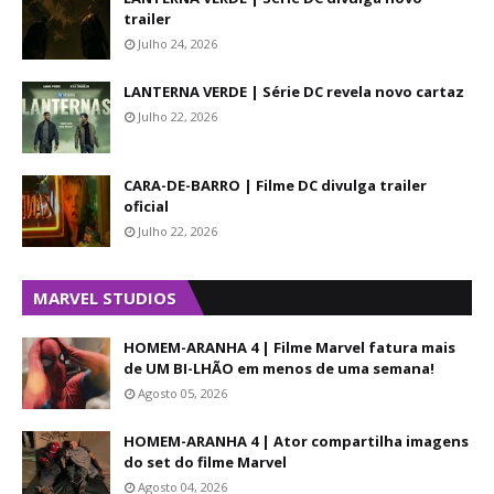
trailer
Julho 24, 2026
LANTERNA VERDE | Série DC revela novo cartaz
Julho 22, 2026
CARA-DE-BARRO | Filme DC divulga trailer
oficial
Julho 22, 2026
MARVEL STUDIOS
HOMEM-ARANHA 4 | Filme Marvel fatura mais
de UM BI-LHÃO em menos de uma semana!
Agosto 05, 2026
HOMEM-ARANHA 4 | Ator compartilha imagens
do set do filme Marvel
Agosto 04, 2026