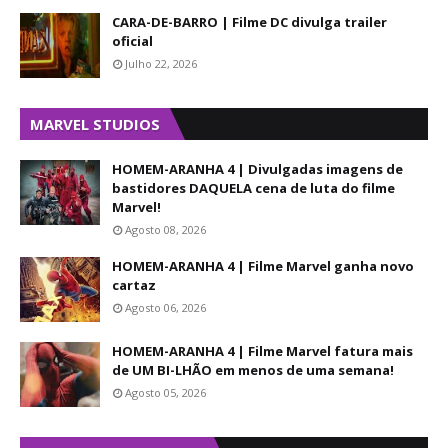
CARA-DE-BARRO | Filme DC divulga trailer
oficial
Julho 22, 2026
MARVEL STUDIOS
HOMEM-ARANHA 4 | Divulgadas imagens de
bastidores DAQUELA cena de luta do filme
Marvel!
Agosto 08, 2026
HOMEM-ARANHA 4 | Filme Marvel ganha novo
cartaz
Agosto 06, 2026
HOMEM-ARANHA 4 | Filme Marvel fatura mais
de UM BI-LHÃO em menos de uma semana!
Agosto 05, 2026