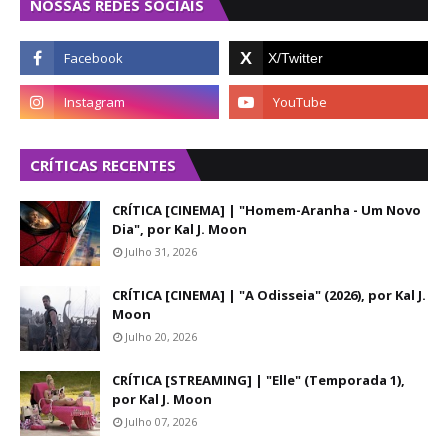
NOSSAS REDES SOCIAIS
CRÍTICAS RECENTES
CRÍTICA [CINEMA] | "Homem-Aranha - Um Novo
Dia", por Kal J. Moon
Julho 31, 2026
CRÍTICA [CINEMA] | "A Odisseia" (2026), por Kal J.
Moon
Julho 20, 2026
CRÍTICA [STREAMING] | "Elle" (Temporada 1),
por Kal J. Moon
Julho 07, 2026