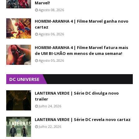
Marvel!
Agosto 08, 2026
HOMEM-ARANHA 4 | Filme Marvel ganha novo
cartaz
Agosto 06, 2026
HOMEM-ARANHA 4 | Filme Marvel fatura mais
de UM BI-LHÃO em menos de uma semana!
Agosto 05, 2026
DC UNIVERSE
LANTERNA VERDE | Série DC divulga novo
trailer
Julho 24, 2026
LANTERNA VERDE | Série DC revela novo cartaz
Julho 22, 2026