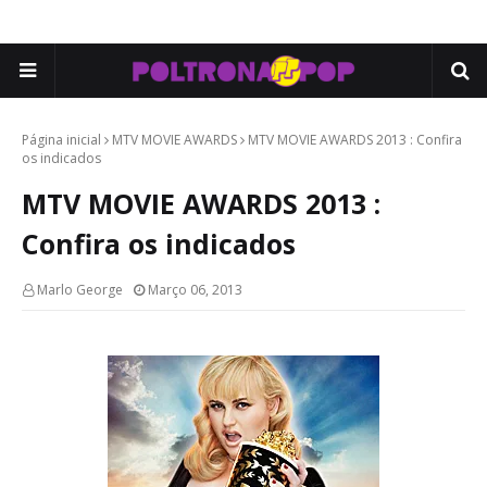
Página inicial
MTV MOVIE AWARDS
MTV MOVIE AWARDS 2013 : Confira
os indicados
MTV MOVIE AWARDS 2013 :
Confira os indicados
Marlo George
Março 06, 2013