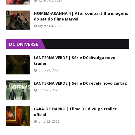
Agosto 05, 2026
HOMEM-ARANHA 4 | Ator compartilha imagens
do set do filme Marvel
Agosto 04, 2026
DC UNIVERSE
LANTERNA VERDE | Série DC divulga novo
trailer
Julho 24, 2026
LANTERNA VERDE | Série DC revela novo cartaz
Julho 22, 2026
CARA-DE-BARRO | Filme DC divulga trailer
oficial
Julho 22, 2026