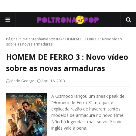
Página inicial
Stephanie Szostak
HOMEM DE FERRO 3 : Novo vídeo
sobre as novas armaduras
HOMEM DE FERRO 3 : Novo vídeo
sobre as novas armaduras
Marlo George
Abril 16, 2013
A Gizmodo lançou um sneak peak de
"Homem de Ferro 3", no qual é
explicada razão de haverem tantos
modelos de armadura no novo filme.
Não há legendas, mas se você sabe
inglês vale à pena.