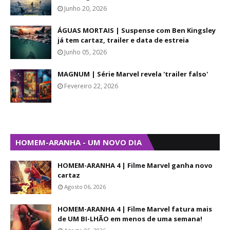
Junho 20, 2026
ÁGUAS MORTAIS | Suspense com Ben Kingsley
já tem cartaz, trailer e data de estreia
Junho 05, 2026
MAGNUM | Série Marvel revela 'trailer falso'
Fevereiro 22, 2026
HOMEM-ARANHA - UM NOVO DIA
HOMEM-ARANHA 4 | Filme Marvel ganha novo
cartaz
Agosto 06, 2026
HOMEM-ARANHA 4 | Filme Marvel fatura mais
de UM BI-LHÃO em menos de uma semana!