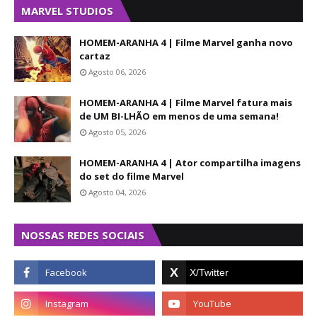
MARVEL STUDIOS
HOMEM-ARANHA 4 | Filme Marvel ganha novo
cartaz
Agosto 06, 2026
HOMEM-ARANHA 4 | Filme Marvel fatura mais
de UM BI-LHÃO em menos de uma semana!
Agosto 05, 2026
HOMEM-ARANHA 4 | Ator compartilha imagens
do set do filme Marvel
Agosto 04, 2026
NOSSAS REDES SOCIAIS