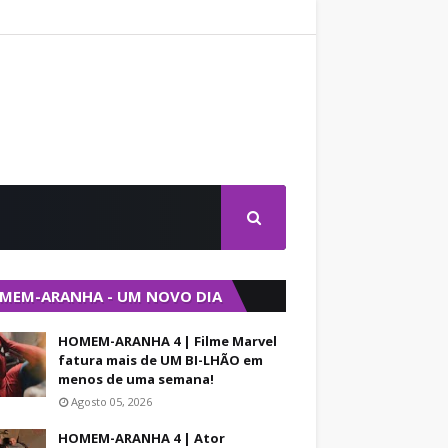
MEM-ARANHA - UM NOVO DIA
HOMEM-ARANHA 4 | Filme Marvel
fatura mais de UM BI-LHÃO em
menos de uma semana!
Agosto 05, 2026
HOMEM-ARANHA 4 | Ator