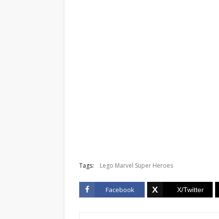
Tags:
Lego Marvel Super Heroes
Facebook