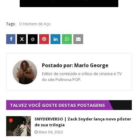
Tags:
O Homem de Aço
Postado por:
Marlo George
Editor de conteúdo e crítico de cinema e TV
do site Poltrona POP.
TALVEZ VOCÊ GOSTE DESTAS POSTAGENS
SNYDERVERSO | Zack Snyder lança novo pôster
de sua trilogia
Maio 04, 2023