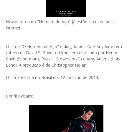
Novas fotos do "Homem de Aço" já estão circulam pela
internet.
O filme "O Homem de Aço" é dirigido por Zack Snyder e tem
roteiro de David S. Goyer o filme será estrelado por Henry
Cavill (Superman), Russell Crowe (Jor-El) e Amy Adams (Lois
Lane). A produção é de Christopher Nolan.
O filme estreia no Brasil em 12 de julho de 2013.
Confira abaixo: