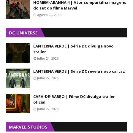
HOMEM-ARANHA 4 | Ator compartilha imagens
do set do filme Marvel
Agosto 04, 2026
DC UNIVERSE
LANTERNA VERDE | Série DC divulga novo
trailer
Julho 24, 2026
LANTERNA VERDE | Série DC revela novo cartaz
Julho 22, 2026
CARA-DE-BARRO | Filme DC divulga trailer
oficial
Julho 22, 2026
MARVEL STUDIOS