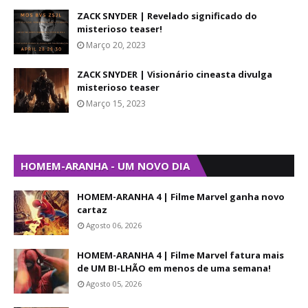
ZACK SNYDER | Revelado significado do
misterioso teaser!
Março 20, 2023
ZACK SNYDER | Visionário cineasta divulga
misterioso teaser
Março 15, 2023
HOMEM-ARANHA - UM NOVO DIA
HOMEM-ARANHA 4 | Filme Marvel ganha novo
cartaz
Agosto 06, 2026
HOMEM-ARANHA 4 | Filme Marvel fatura mais
de UM BI-LHÃO em menos de uma semana!
Agosto 05, 2026