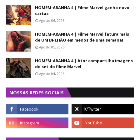
HOMEM-ARANHA 4 | Filme Marvel ganha novo
cartaz
Agosto 06, 2026
HOMEM-ARANHA 4 | Filme Marvel fatura mais
de UM BI-LHÃO em menos de uma semana!
Agosto 05, 2026
HOMEM-ARANHA 4 | Ator compartilha imagens
do set do filme Marvel
Agosto 04, 2026
NOSSAS REDES SOCIAIS