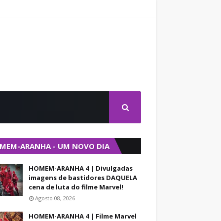
MEM-ARANHA - UM NOVO DIA
HOMEM-ARANHA 4 | Divulgadas
imagens de bastidores DAQUELA
cena de luta do filme Marvel!
Agosto 08, 2026
HOMEM-ARANHA 4 | Filme Marvel