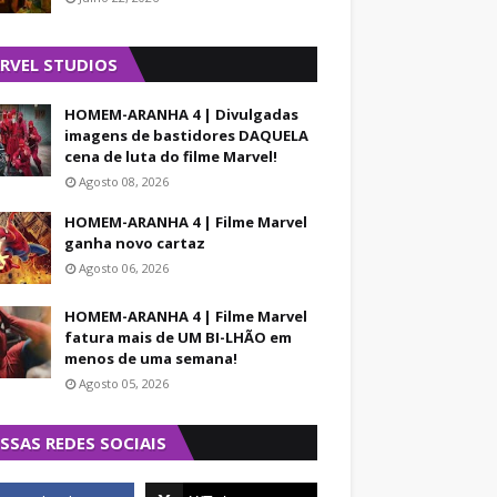
RVEL STUDIOS
HOMEM-ARANHA 4 | Divulgadas
imagens de bastidores DAQUELA
cena de luta do filme Marvel!
Agosto 08, 2026
HOMEM-ARANHA 4 | Filme Marvel
ganha novo cartaz
Agosto 06, 2026
HOMEM-ARANHA 4 | Filme Marvel
fatura mais de UM BI-LHÃO em
menos de uma semana!
Agosto 05, 2026
SSAS REDES SOCIAIS