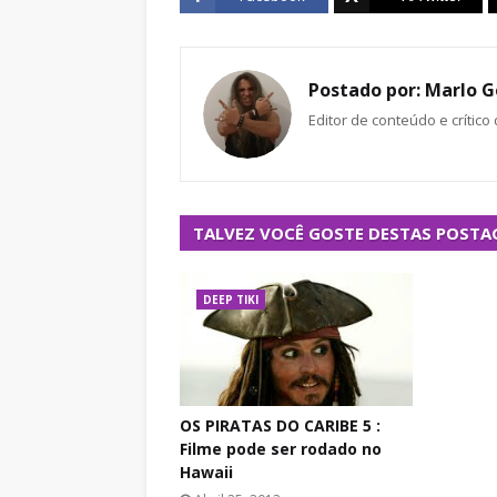
Postado por:
Marlo G
Editor de conteúdo e crítico
TALVEZ VOCÊ GOSTE DESTAS POSTA
DEEP TIKI
OS PIRATAS DO CARIBE 5 :
Filme pode ser rodado no
Hawaii