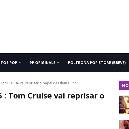
NTOS POP
PP ORIGINALS
POLTRONA POP STORE (BREVE)
 Tom Cruise vai reprisar o papel de Ethan Hunt
HO
: Tom Cruise vai reprisar o