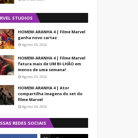
RVEL STUDIOS
HOMEM-ARANHA 4 | Filme Marvel
ganha novo cartaz
Agosto 06, 2026
HOMEM-ARANHA 4 | Filme Marvel
fatura mais de UM BI-LHÃO em
menos de uma semana!
Agosto 05, 2026
HOMEM-ARANHA 4 | Ator
compartilha imagens do set do
filme Marvel
Agosto 04, 2026
SSAS REDES SOCIAIS