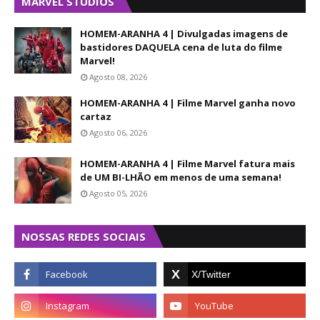
MARVEL STUDIOS
HOMEM-ARANHA 4 | Divulgadas imagens de
bastidores DAQUELA cena de luta do filme
Marvel!
Agosto 08, 2026
HOMEM-ARANHA 4 | Filme Marvel ganha novo
cartaz
Agosto 06, 2026
HOMEM-ARANHA 4 | Filme Marvel fatura mais
de UM BI-LHÃO em menos de uma semana!
Agosto 05, 2026
NOSSAS REDES SOCIAIS