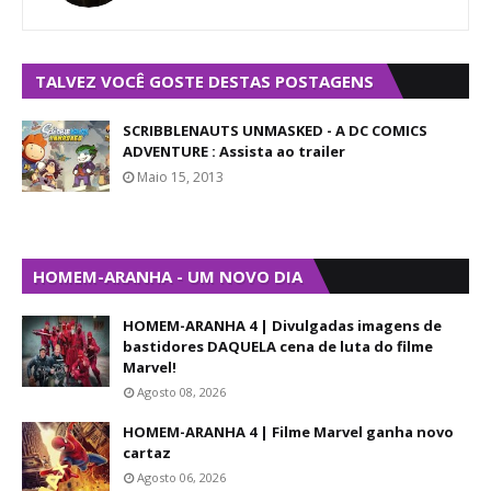
TALVEZ VOCÊ GOSTE DESTAS POSTAGENS
SCRIBBLENAUTS UNMASKED - A DC COMICS
ADVENTURE : Assista ao trailer
Maio 15, 2013
HOMEM-ARANHA - UM NOVO DIA
HOMEM-ARANHA 4 | Divulgadas imagens de
bastidores DAQUELA cena de luta do filme
Marvel!
Agosto 08, 2026
HOMEM-ARANHA 4 | Filme Marvel ganha novo
cartaz
Agosto 06, 2026