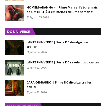
HOMEM-ARANHA 4 | Filme Marvel fatura mais
de UM BI-LHÃO em menos de uma semana!
Agosto 05, 2026
DC UNIVERSE
LANTERNA VERDE | Série DC divulga novo
trailer
Julho 24, 2026
LANTERNA VERDE | Série DC revela novo cartaz
Julho 22, 2026
CARA-DE-BARRO | Filme DC divulga trailer
oficial
Julho 22, 2026