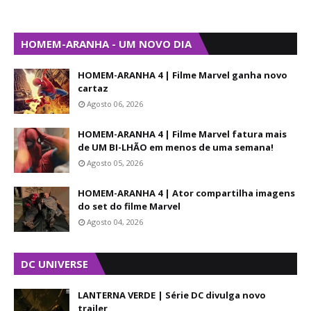
HOMEM-ARANHA - UM NOVO DIA
HOMEM-ARANHA 4 | Filme Marvel ganha novo
cartaz
Agosto 06, 2026
HOMEM-ARANHA 4 | Filme Marvel fatura mais
de UM BI-LHÃO em menos de uma semana!
Agosto 05, 2026
HOMEM-ARANHA 4 | Ator compartilha imagens
do set do filme Marvel
Agosto 04, 2026
DC UNIVERSE
LANTERNA VERDE | Série DC divulga novo
trailer