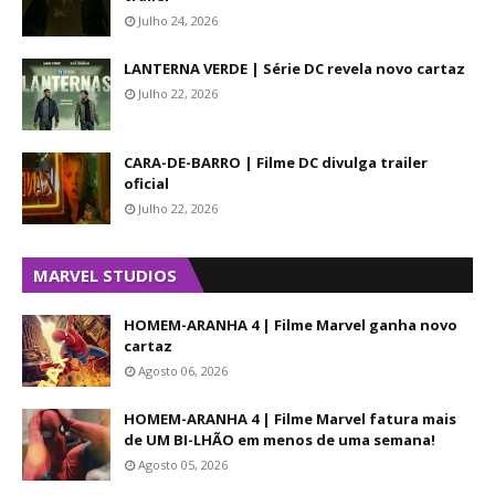
Julho 24, 2026
LANTERNA VERDE | Série DC revela novo cartaz
Julho 22, 2026
CARA-DE-BARRO | Filme DC divulga trailer
oficial
Julho 22, 2026
MARVEL STUDIOS
HOMEM-ARANHA 4 | Filme Marvel ganha novo
cartaz
Agosto 06, 2026
HOMEM-ARANHA 4 | Filme Marvel fatura mais
de UM BI-LHÃO em menos de uma semana!
Agosto 05, 2026