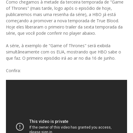
Como chegamos à metade da terceira temporada de "Game
of Thrones" (mais tarde, logo após o episódio de hoje,
publicaremos mais uma resenha da série), a HBO já está
começando a promover a nova temporada de True Blood.
Hoje eles liberaram o primeiro trailer da sexta temporada da
série, que você pode conferir no player abaixo.
A série, à exemplo de "Game of Thrones" será exibida
simultâneamente com os EUA, mostrando que HBO sabe o
que faz. O primeiro episódio irá ao ar no dia 16 de junho.
Confira: