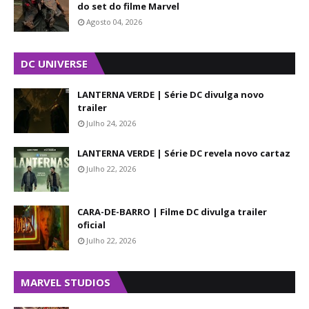
do set do filme Marvel
Agosto 04, 2026
DC UNIVERSE
LANTERNA VERDE | Série DC divulga novo
trailer
Julho 24, 2026
LANTERNA VERDE | Série DC revela novo cartaz
Julho 22, 2026
CARA-DE-BARRO | Filme DC divulga trailer
oficial
Julho 22, 2026
MARVEL STUDIOS