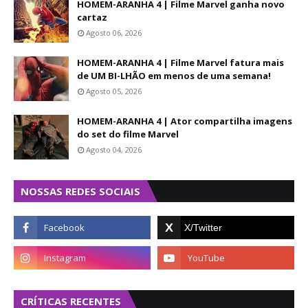
HOMEM-ARANHA 4 | Filme Marvel ganha novo
cartaz
Agosto 06, 2026
HOMEM-ARANHA 4 | Filme Marvel fatura mais
de UM BI-LHÃO em menos de uma semana!
Agosto 05, 2026
HOMEM-ARANHA 4 | Ator compartilha imagens
do set do filme Marvel
Agosto 04, 2026
NOSSAS REDES SOCIAIS
CRÍTICAS RECENTES