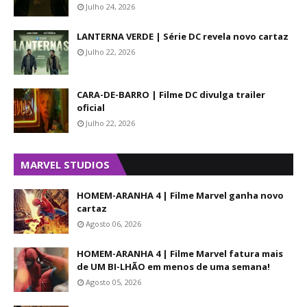
Julho 24, 2026
LANTERNA VERDE | Série DC revela novo cartaz
Julho 22, 2026
CARA-DE-BARRO | Filme DC divulga trailer
oficial
Julho 22, 2026
MARVEL STUDIOS
HOMEM-ARANHA 4 | Filme Marvel ganha novo
cartaz
Agosto 06, 2026
HOMEM-ARANHA 4 | Filme Marvel fatura mais
de UM BI-LHÃO em menos de uma semana!
Agosto 05, 2026