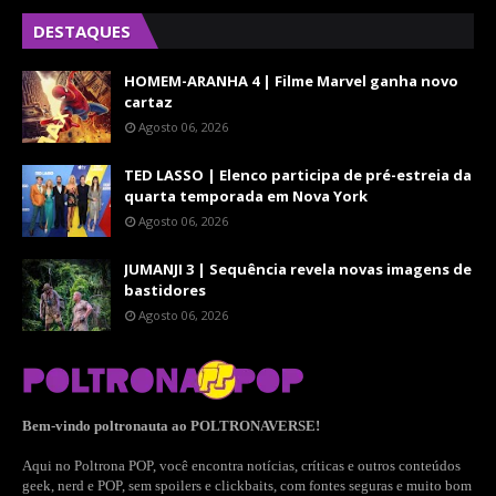
DESTAQUES
HOMEM-ARANHA 4 | Filme Marvel ganha novo
cartaz
Agosto 06, 2026
TED LASSO | Elenco participa de pré-estreia da
quarta temporada em Nova York
Agosto 06, 2026
JUMANJI 3 | Sequência revela novas imagens de
bastidores
Agosto 06, 2026
Bem-vindo poltronauta ao POLTRONAVERSE!
Aqui no Poltrona POP, você encontra notícias, críticas e outros conteúdos
geek, nerd e POP, sem spoilers e clickbaits, com fontes seguras e muito bom