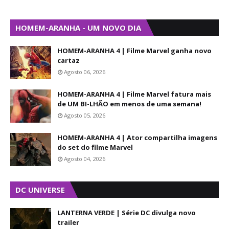
HOMEM-ARANHA - UM NOVO DIA
HOMEM-ARANHA 4 | Filme Marvel ganha novo
cartaz
Agosto 06, 2026
HOMEM-ARANHA 4 | Filme Marvel fatura mais
de UM BI-LHÃO em menos de uma semana!
Agosto 05, 2026
HOMEM-ARANHA 4 | Ator compartilha imagens
do set do filme Marvel
Agosto 04, 2026
DC UNIVERSE
LANTERNA VERDE | Série DC divulga novo
trailer