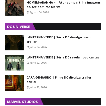
HOMEM-ARANHA 4 | Ator compartilha imagens
do set do filme Marvel
Agosto 04, 2026
DC UNIVERSE
LANTERNA VERDE | Série DC divulga novo
trailer
Julho 24, 2026
LANTERNA VERDE | Série DC revela novo cartaz
Julho 22, 2026
CARA-DE-BARRO | Filme DC divulga trailer
oficial
Julho 22, 2026
MARVEL STUDIOS