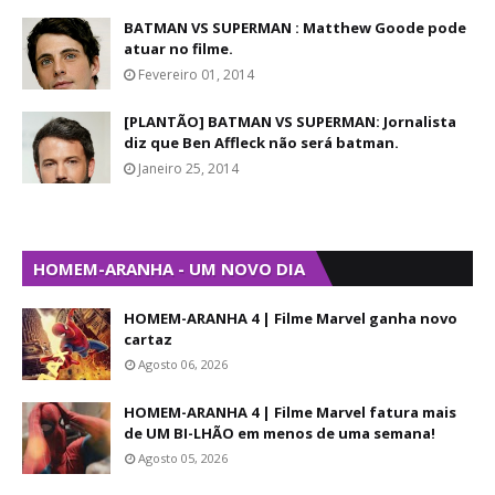
BATMAN VS SUPERMAN : Matthew Goode pode
atuar no filme.
Fevereiro 01, 2014
[PLANTÃO] BATMAN VS SUPERMAN: Jornalista
diz que Ben Affleck não será batman.
Janeiro 25, 2014
HOMEM-ARANHA - UM NOVO DIA
HOMEM-ARANHA 4 | Filme Marvel ganha novo
cartaz
Agosto 06, 2026
HOMEM-ARANHA 4 | Filme Marvel fatura mais
de UM BI-LHÃO em menos de uma semana!
Agosto 05, 2026