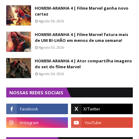
HOMEM-ARANHA 4 | Filme Marvel ganha novo
cartaz
Agosto 06, 2026
HOMEM-ARANHA 4 | Filme Marvel fatura mais
de UM BI-LHÃO em menos de uma semana!
Agosto 05, 2026
HOMEM-ARANHA 4 | Ator compartilha imagens
do set do filme Marvel
Agosto 04, 2026
NOSSAS REDES SOCIAIS