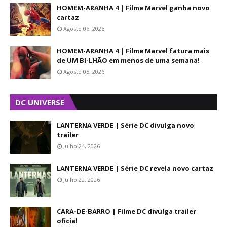
HOMEM-ARANHA 4 | Filme Marvel ganha novo
cartaz
Agosto 06, 2026
HOMEM-ARANHA 4 | Filme Marvel fatura mais
de UM BI-LHÃO em menos de uma semana!
Agosto 05, 2026
DC UNIVERSE
LANTERNA VERDE | Série DC divulga novo
trailer
Julho 24, 2026
LANTERNA VERDE | Série DC revela novo cartaz
Julho 22, 2026
CARA-DE-BARRO | Filme DC divulga trailer
oficial