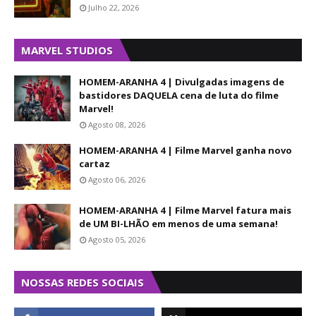
Julho 22, 2026
MARVEL STUDIOS
HOMEM-ARANHA 4 | Divulgadas imagens de
bastidores DAQUELA cena de luta do filme
Marvel!
Agosto 08, 2026
HOMEM-ARANHA 4 | Filme Marvel ganha novo
cartaz
Agosto 06, 2026
HOMEM-ARANHA 4 | Filme Marvel fatura mais
de UM BI-LHÃO em menos de uma semana!
Agosto 05, 2026
NOSSAS REDES SOCIAIS