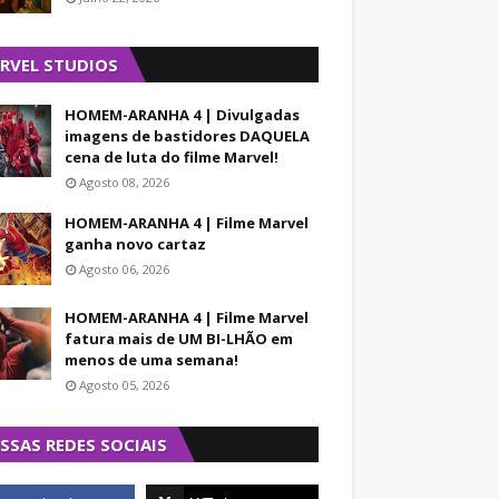
RVEL STUDIOS
HOMEM-ARANHA 4 | Divulgadas
imagens de bastidores DAQUELA
cena de luta do filme Marvel!
Agosto 08, 2026
HOMEM-ARANHA 4 | Filme Marvel
ganha novo cartaz
Agosto 06, 2026
HOMEM-ARANHA 4 | Filme Marvel
fatura mais de UM BI-LHÃO em
menos de uma semana!
Agosto 05, 2026
SSAS REDES SOCIAIS