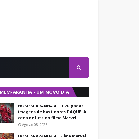
MEM-ARANHA - UM NOVO DIA
HOMEM-ARANHA 4 | Divulgadas
imagens de bastidores DAQUELA
cena de luta do filme Marvel!
Agosto 08, 2026
HOMEM-ARANHA 4 | Filme Marvel