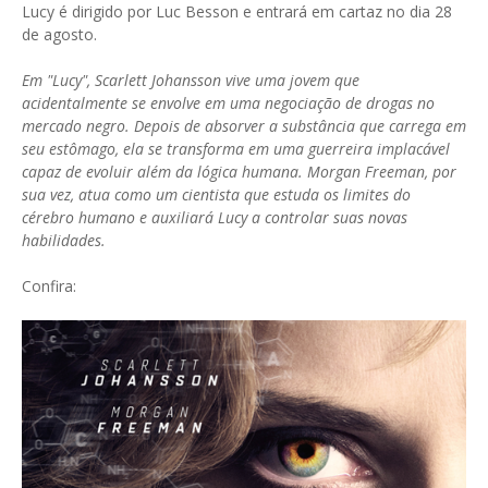
Lucy é dirigido por Luc Besson e entrará em cartaz no dia 28
de agosto.
Em "Lucy", Scarlett Johansson vive uma jovem que
acidentalmente se envolve em uma negociação de drogas no
mercado negro. Depois de absorver a substância que carrega em
seu estômago, ela se transforma em uma guerreira implacável
capaz de evoluir além da lógica humana. Morgan Freeman, por
sua vez, atua como um cientista que estuda os limites do
cérebro humano e auxiliará Lucy a controlar suas novas
habilidades.
Confira: