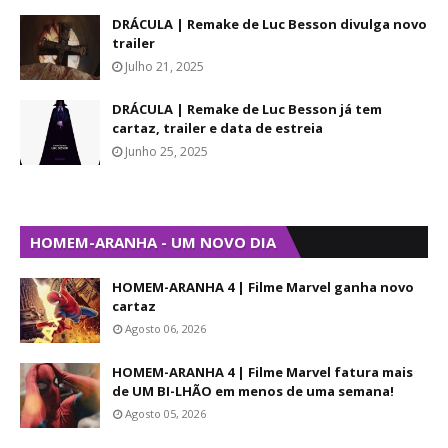
DRÁCULA | Remake de Luc Besson divulga novo
trailer
Julho 21, 2025
DRÁCULA | Remake de Luc Besson já tem
cartaz, trailer e data de estreia
Junho 25, 2025
HOMEM-ARANHA - UM NOVO DIA
HOMEM-ARANHA 4 | Filme Marvel ganha novo
cartaz
Agosto 06, 2026
HOMEM-ARANHA 4 | Filme Marvel fatura mais
de UM BI-LHÃO em menos de uma semana!
Agosto 05, 2026