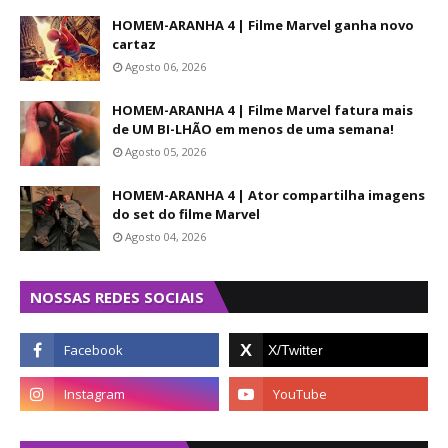
HOMEM-ARANHA 4 | Filme Marvel ganha novo
cartaz
Agosto 06, 2026
HOMEM-ARANHA 4 | Filme Marvel fatura mais
de UM BI-LHÃO em menos de uma semana!
Agosto 05, 2026
HOMEM-ARANHA 4 | Ator compartilha imagens
do set do filme Marvel
Agosto 04, 2026
NOSSAS REDES SOCIAIS