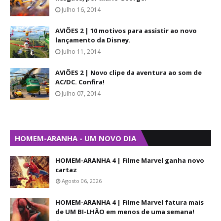
Julho 16, 2014
AVIÕES 2 | 10 motivos para assistir ao novo
lançamento da Disney.
Julho 11, 2014
AVIÕES 2 | Novo clipe da aventura ao som de
AC/DC. Confira!
Julho 07, 2014
HOMEM-ARANHA - UM NOVO DIA
HOMEM-ARANHA 4 | Filme Marvel ganha novo
cartaz
Agosto 06, 2026
HOMEM-ARANHA 4 | Filme Marvel fatura mais
de UM BI-LHÃO em menos de uma semana!