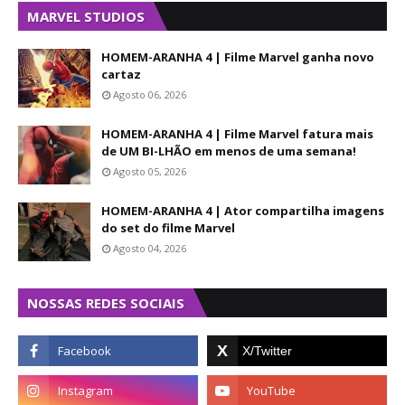
MARVEL STUDIOS
HOMEM-ARANHA 4 | Filme Marvel ganha novo
cartaz
Agosto 06, 2026
HOMEM-ARANHA 4 | Filme Marvel fatura mais
de UM BI-LHÃO em menos de uma semana!
Agosto 05, 2026
HOMEM-ARANHA 4 | Ator compartilha imagens
do set do filme Marvel
Agosto 04, 2026
NOSSAS REDES SOCIAIS