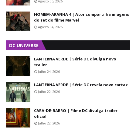
Agosto 05, 2026
HOMEM-ARANHA 4 | Ator compartilha imagens
do set do filme Marvel
Agosto 04, 2026
DC UNIVERSE
LANTERNA VERDE | Série DC divulga novo
trailer
Julho 24, 2026
LANTERNA VERDE | Série DC revela novo cartaz
Julho 22, 2026
CARA-DE-BARRO | Filme DC divulga trailer
oficial
Julho 22, 2026