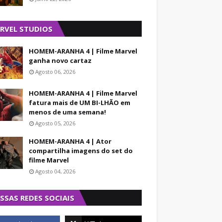
RVEL STUDIOS
HOMEM-ARANHA 4 | Filme Marvel
ganha novo cartaz
Agosto 06, 2026
HOMEM-ARANHA 4 | Filme Marvel
fatura mais de UM BI-LHÃO em
menos de uma semana!
Agosto 05, 2026
HOMEM-ARANHA 4 | Ator
compartilha imagens do set do
filme Marvel
Agosto 04, 2026
SSAS REDES SOCIAIS