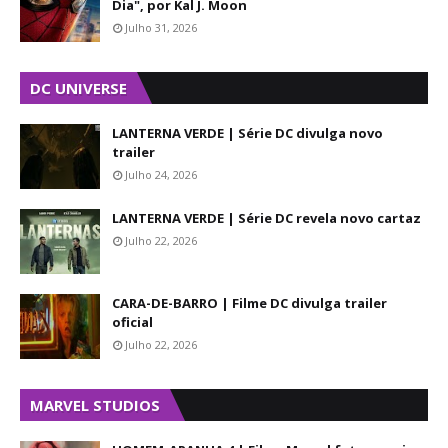
Dia", por Kal J. Moon
Julho 31, 2026
DC UNIVERSE
LANTERNA VERDE | Série DC divulga novo
trailer
Julho 24, 2026
LANTERNA VERDE | Série DC revela novo cartaz
Julho 22, 2026
CARA-DE-BARRO | Filme DC divulga trailer
oficial
Julho 22, 2026
MARVEL STUDIOS