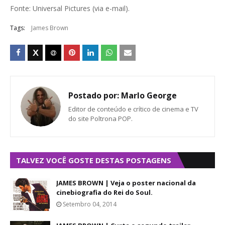
Fonte: Universal Pictures (via e-mail).
Tags:
James Brown
Postado por:
Marlo George
Editor de conteúdo e crítico de cinema e TV
do site Poltrona POP.
TALVEZ VOCÊ GOSTE DESTAS POSTAGENS
JAMES BROWN | Veja o poster nacional da
cinebiografia do Rei do Soul.
Setembro 04, 2014