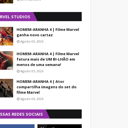
RVEL STUDIOS
HOMEM-ARANHA 4 | Filme Marvel
ganha novo cartaz
Agosto 06, 2026
HOMEM-ARANHA 4 | Filme Marvel
fatura mais de UM BI-LHÃO em
menos de uma semana!
Agosto 05, 2026
HOMEM-ARANHA 4 | Ator
compartilha imagens do set do
filme Marvel
Agosto 04, 2026
SSAS REDES SOCIAIS