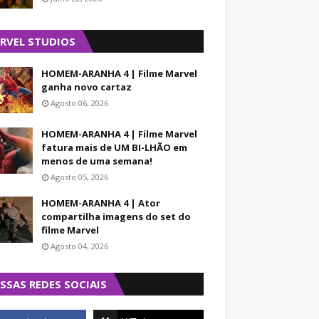
RVEL STUDIOS
HOMEM-ARANHA 4 | Filme Marvel
ganha novo cartaz
Agosto 06, 2026
HOMEM-ARANHA 4 | Filme Marvel
fatura mais de UM BI-LHÃO em
menos de uma semana!
Agosto 05, 2026
HOMEM-ARANHA 4 | Ator
compartilha imagens do set do
filme Marvel
Agosto 04, 2026
SSAS REDES SOCIAIS