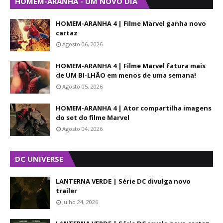
HOMEM-ARANHA - UM NOVO DIA
HOMEM-ARANHA 4 | Filme Marvel ganha novo
cartaz
Agosto 06, 2026
HOMEM-ARANHA 4 | Filme Marvel fatura mais
de UM BI-LHÃO em menos de uma semana!
Agosto 05, 2026
HOMEM-ARANHA 4 | Ator compartilha imagens
do set do filme Marvel
Agosto 04, 2026
DC UNIVERSE
LANTERNA VERDE | Série DC divulga novo
trailer
Julho 24, 2026