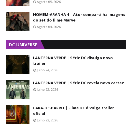
Agosto 05, 2026
HOMEM-ARANHA 4 | Ator compartilha imagens
do set do filme Marvel
Agosto 04, 2026
DC UNIVERSE
LANTERNA VERDE | Série DC divulga novo
trailer
Julho 24, 2026
LANTERNA VERDE | Série DC revela novo cartaz
Julho 22, 2026
CARA-DE-BARRO | Filme DC divulga trailer
oficial
Julho 22, 2026