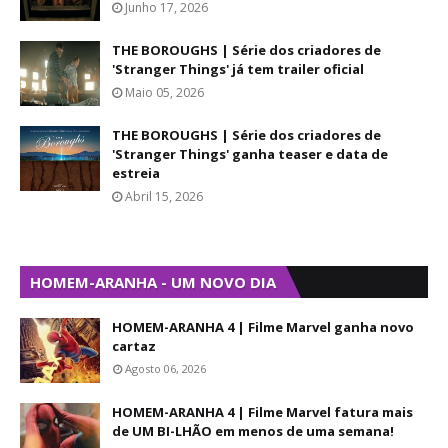
Junho 17, 2026
THE BOROUGHS | Série dos criadores de
'Stranger Things' já tem trailer oficial
Maio 05, 2026
THE BOROUGHS | Série dos criadores de
'Stranger Things' ganha teaser e data de
estreia
Abril 15, 2026
HOMEM-ARANHA - UM NOVO DIA
HOMEM-ARANHA 4 | Filme Marvel ganha novo
cartaz
Agosto 06, 2026
HOMEM-ARANHA 4 | Filme Marvel fatura mais
de UM BI-LHÃO em menos de uma semana!