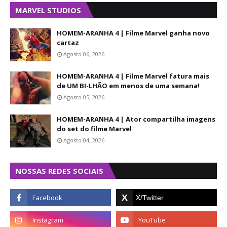
MARVEL STUDIOS
HOMEM-ARANHA 4 | Filme Marvel ganha novo
cartaz
Agosto 06, 2026
HOMEM-ARANHA 4 | Filme Marvel fatura mais
de UM BI-LHÃO em menos de uma semana!
Agosto 05, 2026
HOMEM-ARANHA 4 | Ator compartilha imagens
do set do filme Marvel
Agosto 04, 2026
NOSSAS REDES SOCIAIS