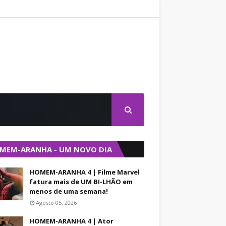
MEM-ARANHA - UM NOVO DIA
HOMEM-ARANHA 4 | Filme Marvel
fatura mais de UM BI-LHÃO em
menos de uma semana!
Agosto 05, 2026
HOMEM-ARANHA 4 | Ator