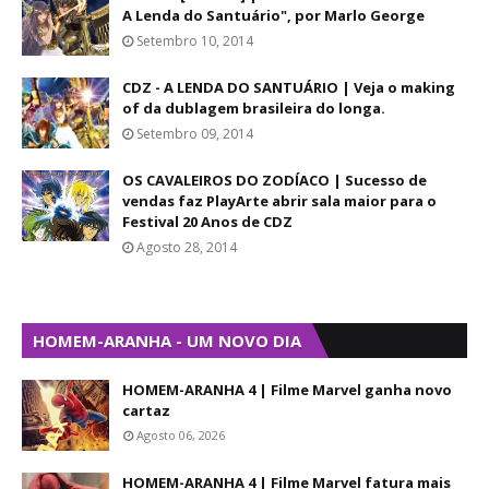
A Lenda do Santuário", por Marlo George
Setembro 10, 2014
CDZ - A LENDA DO SANTUÁRIO | Veja o making
of da dublagem brasileira do longa.
Setembro 09, 2014
OS CAVALEIROS DO ZODÍACO | Sucesso de
vendas faz PlayArte abrir sala maior para o
Festival 20 Anos de CDZ
Agosto 28, 2014
HOMEM-ARANHA - UM NOVO DIA
HOMEM-ARANHA 4 | Filme Marvel ganha novo
cartaz
Agosto 06, 2026
HOMEM-ARANHA 4 | Filme Marvel fatura mais