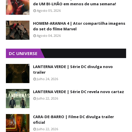
de UM BI-LHÃO em menos de uma semana!
Agosto 05, 2026
HOMEM-ARANHA 4 | Ator compartilha imagens
do set do filme Marvel
Agosto 04, 2026
DC UNIVERSE
LANTERNA VERDE | Série DC divulga novo
trailer
Julho 24, 2026
LANTERNA VERDE | Série DC revela novo cartaz
Julho 22, 2026
CARA-DE-BARRO | Filme DC divulga trailer
oficial
Julho 22, 2026