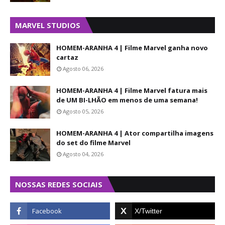
MARVEL STUDIOS
HOMEM-ARANHA 4 | Filme Marvel ganha novo
cartaz
Agosto 06, 2026
HOMEM-ARANHA 4 | Filme Marvel fatura mais
de UM BI-LHÃO em menos de uma semana!
Agosto 05, 2026
HOMEM-ARANHA 4 | Ator compartilha imagens
do set do filme Marvel
Agosto 04, 2026
NOSSAS REDES SOCIAIS