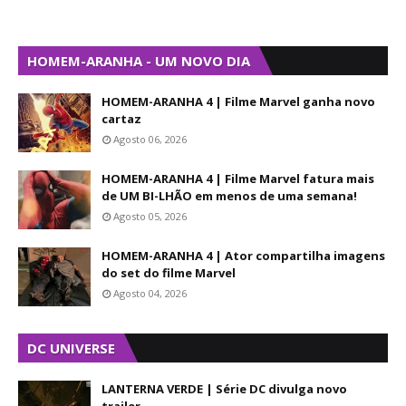
HOMEM-ARANHA - UM NOVO DIA
HOMEM-ARANHA 4 | Filme Marvel ganha novo
cartaz
Agosto 06, 2026
HOMEM-ARANHA 4 | Filme Marvel fatura mais
de UM BI-LHÃO em menos de uma semana!
Agosto 05, 2026
HOMEM-ARANHA 4 | Ator compartilha imagens
do set do filme Marvel
Agosto 04, 2026
DC UNIVERSE
LANTERNA VERDE | Série DC divulga novo