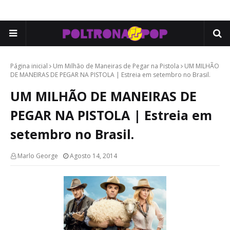
Página inicial
Um Milhão de Maneiras de Pegar na Pistola
UM MILHÃO
DE MANEIRAS DE PEGAR NA PISTOLA | Estreia em setembro no Brasil.
UM MILHÃO DE MANEIRAS DE
PEGAR NA PISTOLA | Estreia em
setembro no Brasil.
Marlo George
Agosto 14, 2014