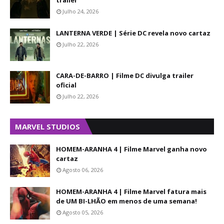
trailer
Julho 24, 2026
LANTERNA VERDE | Série DC revela novo cartaz
Julho 22, 2026
CARA-DE-BARRO | Filme DC divulga trailer
oficial
Julho 22, 2026
MARVEL STUDIOS
HOMEM-ARANHA 4 | Filme Marvel ganha novo
cartaz
Agosto 06, 2026
HOMEM-ARANHA 4 | Filme Marvel fatura mais
de UM BI-LHÃO em menos de uma semana!
Agosto 05, 2026