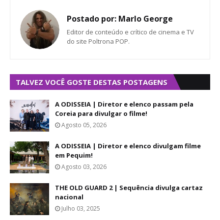
Postado por:
Marlo George
Editor de conteúdo e crítico de cinema e TV
do site Poltrona POP.
TALVEZ VOCÊ GOSTE DESTAS POSTAGENS
A ODISSEIA | Diretor e elenco passam pela
Coreia para divulgar o filme!
Agosto 05, 2026
A ODISSEIA | Diretor e elenco divulgam filme
em Pequim!
Agosto 03, 2026
THE OLD GUARD 2 | Sequência divulga cartaz
nacional
Julho 03, 2025