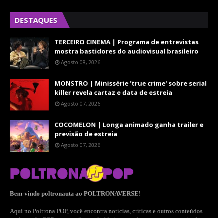
DESTAQUES
TERCEIRO CINEMA | Programa de entrevistas
mostra bastidores do audiovisual brasileiro
Agosto 08, 2026
MONSTRO | Minissérie 'true crime' sobre serial
killer revela cartaz e data de estreia
Agosto 07, 2026
COCOMELON | Longa animado ganha trailer e
previsão de estreia
Agosto 07, 2026
Bem-vindo poltronauta ao POLTRONAVERSE!
Aqui no Poltrona POP, você encontra notícias, críticas e outros conteúdos