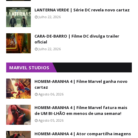
LANTERNA VERDE | Série DC revela novo cartaz
Julho 22, 2026
CARA-DE-BARRO | Filme DC divulga trailer
oficial
Julho 22, 2026
MARVEL STUDIOS
HOMEM-ARANHA 4 | Filme Marvel ganha novo
cartaz
Agosto 06, 2026
HOMEM-ARANHA 4 | Filme Marvel fatura mais
de UM BI-LHÃO em menos de uma semana!
Agosto 05, 2026
HOMEM-ARANHA 4 | Ator compartilha imagens