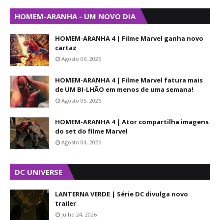
HOMEM-ARANHA - UM NOVO DIA
HOMEM-ARANHA 4 | Filme Marvel ganha novo
cartaz
Agosto 06, 2026
HOMEM-ARANHA 4 | Filme Marvel fatura mais
de UM BI-LHÃO em menos de uma semana!
Agosto 05, 2026
HOMEM-ARANHA 4 | Ator compartilha imagens
do set do filme Marvel
Agosto 04, 2026
DC UNIVERSE
LANTERNA VERDE | Série DC divulga novo
trailer
Julho 24, 2026