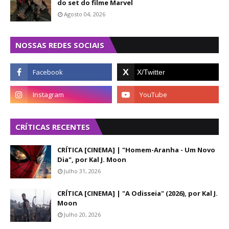
do set do filme Marvel
Agosto 04, 2026
NOSSAS REDES SOCIAIS
CRÍTICAS RECENTES
CRÍTICA [CINEMA] | "Homem-Aranha - Um Novo
Dia", por Kal J. Moon
Julho 31, 2026
CRÍTICA [CINEMA] | "A Odisseia" (2026), por Kal J.
Moon
Julho 20, 2026