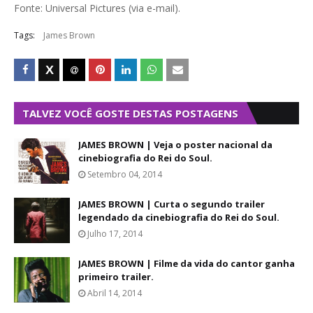
Fonte: Universal Pictures (via e-mail).
Tags:
James Brown
TALVEZ VOCÊ GOSTE DESTAS POSTAGENS
JAMES BROWN | Veja o poster nacional da
cinebiografia do Rei do Soul.
Setembro 04, 2014
JAMES BROWN | Curta o segundo trailer
legendado da cinebiografia do Rei do Soul.
Julho 17, 2014
JAMES BROWN | Filme da vida do cantor ganha
primeiro trailer.
Abril 14, 2014