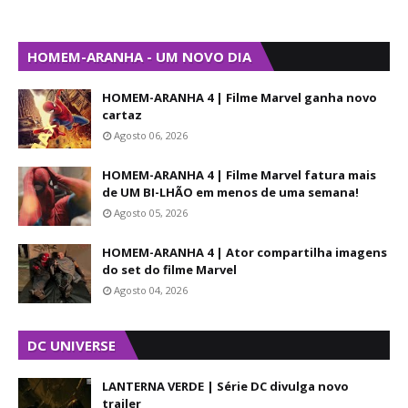
HOMEM-ARANHA - UM NOVO DIA
HOMEM-ARANHA 4 | Filme Marvel ganha novo
cartaz
Agosto 06, 2026
HOMEM-ARANHA 4 | Filme Marvel fatura mais
de UM BI-LHÃO em menos de uma semana!
Agosto 05, 2026
HOMEM-ARANHA 4 | Ator compartilha imagens
do set do filme Marvel
Agosto 04, 2026
DC UNIVERSE
LANTERNA VERDE | Série DC divulga novo
trailer