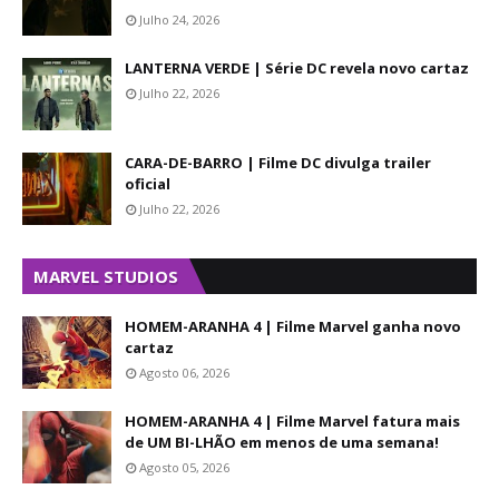
Julho 24, 2026
LANTERNA VERDE | Série DC revela novo cartaz
Julho 22, 2026
CARA-DE-BARRO | Filme DC divulga trailer
oficial
Julho 22, 2026
MARVEL STUDIOS
HOMEM-ARANHA 4 | Filme Marvel ganha novo
cartaz
Agosto 06, 2026
HOMEM-ARANHA 4 | Filme Marvel fatura mais
de UM BI-LHÃO em menos de uma semana!
Agosto 05, 2026