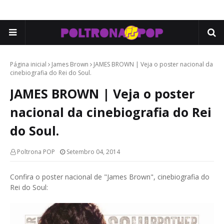
Página inicial
James Brown
JAMES BROWN | Veja o poster nacional da
cinebiografia do Rei do Soul.
JAMES BROWN | Veja o poster
nacional da cinebiografia do Rei
do Soul.
Poltrona POP
Setembro 04, 2014
Confira o poster nacional de "James Brown", cinebiografia do
Rei do Soul: