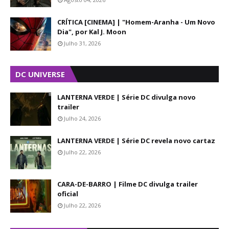
CRÍTICA [CINEMA] | "Homem-Aranha - Um Novo
Dia", por Kal J. Moon
Julho 31, 2026
DC UNIVERSE
LANTERNA VERDE | Série DC divulga novo
trailer
Julho 24, 2026
LANTERNA VERDE | Série DC revela novo cartaz
Julho 22, 2026
CARA-DE-BARRO | Filme DC divulga trailer
oficial
Julho 22, 2026