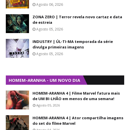
Agosto 06, 2026
ZONA ZERO | Terror revela novo cartaz e data
de estreia
Agosto 05, 2026
INDUSTRY | ÚL-TI-MA temporada da série
divulga primeiras imagens
Agosto 05, 2026
HOMEM-ARANHA - UM NOVO DIA
HOMEM-ARANHA 4 | Filme Marvel fatura mais
de UM BI-LHÃO em menos de uma semana!
Agosto 05, 2026
HOMEM-ARANHA 4 | Ator compartilha imagens
do set do filme Marvel
Agosto 04, 2026