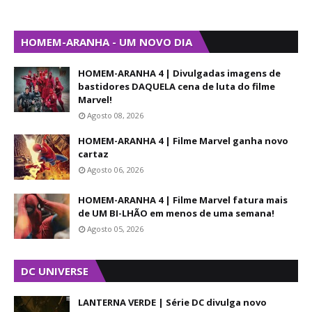
HOMEM-ARANHA - UM NOVO DIA
HOMEM-ARANHA 4 | Divulgadas imagens de
bastidores DAQUELA cena de luta do filme
Marvel!
Agosto 08, 2026
HOMEM-ARANHA 4 | Filme Marvel ganha novo
cartaz
Agosto 06, 2026
HOMEM-ARANHA 4 | Filme Marvel fatura mais
de UM BI-LHÃO em menos de uma semana!
Agosto 05, 2026
DC UNIVERSE
LANTERNA VERDE | Série DC divulga novo