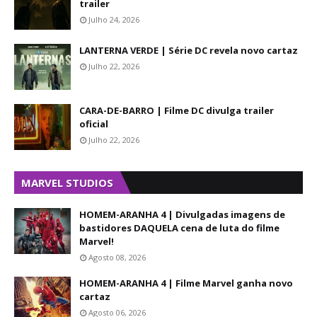
trailer
Julho 24, 2026
LANTERNA VERDE | Série DC revela novo cartaz
Julho 22, 2026
CARA-DE-BARRO | Filme DC divulga trailer
oficial
Julho 22, 2026
MARVEL STUDIOS
HOMEM-ARANHA 4 | Divulgadas imagens de
bastidores DAQUELA cena de luta do filme
Marvel!
Agosto 08, 2026
HOMEM-ARANHA 4 | Filme Marvel ganha novo
cartaz
Agosto 06, 2026