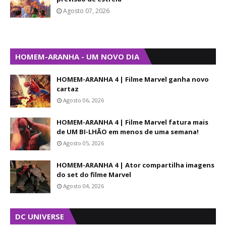
Agosto 07, 2026
HOMEM-ARANHA - UM NOVO DIA
HOMEM-ARANHA 4 | Filme Marvel ganha novo
cartaz
Agosto 06, 2026
HOMEM-ARANHA 4 | Filme Marvel fatura mais
de UM BI-LHÃO em menos de uma semana!
Agosto 05, 2026
HOMEM-ARANHA 4 | Ator compartilha imagens
do set do filme Marvel
Agosto 04, 2026
DC UNIVERSE