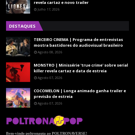
revela cartaz e novo trailer
Julho 17, 2026
DESTAQUES
TERCEIRO CINEMA | Programa de entrevistas
mostra bastidores do audiovisual brasileiro
Agosto 08, 2026
MONSTRO | Minissérie 'true crime' sobre serial
killer revela cartaz e data de estreia
Agosto 07, 2026
COCOMELON | Longa animado ganha trailer e
previsão de estreia
Agosto 07, 2026
Bem-vindo poltronauta ao POLTRONAVERSE!