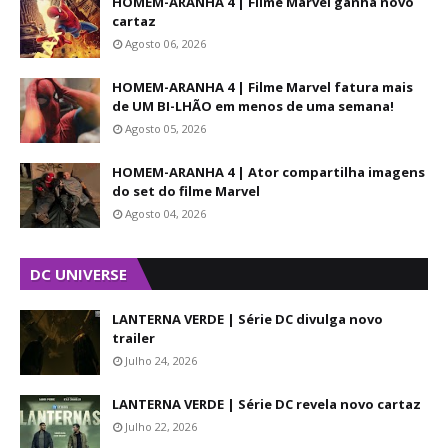
HOMEM-ARANHA 4 | Filme Marvel ganha novo
cartaz
Agosto 06, 2026
HOMEM-ARANHA 4 | Filme Marvel fatura mais
de UM BI-LHÃO em menos de uma semana!
Agosto 05, 2026
HOMEM-ARANHA 4 | Ator compartilha imagens
do set do filme Marvel
Agosto 04, 2026
DC UNIVERSE
LANTERNA VERDE | Série DC divulga novo
trailer
Julho 24, 2026
LANTERNA VERDE | Série DC revela novo cartaz
Julho 22, 2026