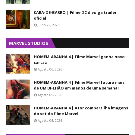
CARA-DE-BARRO | Filme DC divulga trailer
oficial
Julho 22, 2026
MARVEL STUDIOS
HOMEM-ARANHA 4 | Filme Marvel ganha novo
cartaz
Agosto 06, 2026
HOMEM-ARANHA 4 | Filme Marvel fatura mais
de UM BI-LHÃO em menos de uma semana!
Agosto 05, 2026
HOMEM-ARANHA 4 | Ator compartilha imagens
do set do filme Marvel
Agosto 04, 2026