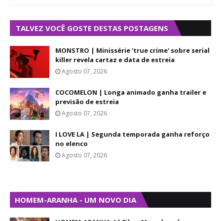
TALVEZ VOCÊ GOSTE DESTAS POSTAGENS
MONSTRO | Minissérie 'true crime' sobre serial
killer revela cartaz e data de estreia
Agosto 07, 2026
COCOMELON | Longa animado ganha trailer e
previsão de estreia
Agosto 07, 2026
I LOVE LA | Segunda temporada ganha reforço
no elenco
Agosto 07, 2026
HOMEM-ARANHA - UM NOVO DIA