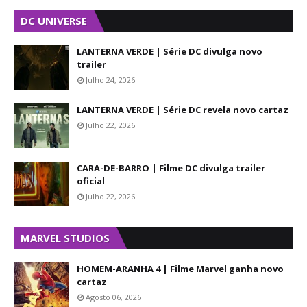
DC UNIVERSE
LANTERNA VERDE | Série DC divulga novo
trailer
Julho 24, 2026
LANTERNA VERDE | Série DC revela novo cartaz
Julho 22, 2026
CARA-DE-BARRO | Filme DC divulga trailer
oficial
Julho 22, 2026
MARVEL STUDIOS
HOMEM-ARANHA 4 | Filme Marvel ganha novo
cartaz
Agosto 06, 2026