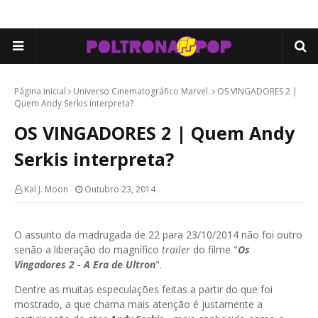
Página inicial
Universo Cinematográfico Marvel.
OS VINGADORES 2 |
Quem Andy Serkis interpreta?
OS VINGADORES 2 | Quem Andy
Serkis interpreta?
Kal J. Moon
Outubro 23, 2014
O assunto da madrugada de 22 para 23/10/2014 não foi outro
senão a liberação do magnífico
trailer
do filme "
Os
Vingadores 2 - A Era de
Ultron
".
Dentre as muitas especulações feitas a partir do que foi
mostrado, a que chama mais atenção é justamente a