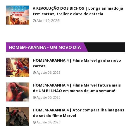
A REVOLUÇÃO DOS BICHOS | Longa animado já
tem cartaz, trailer e data de estreia
Abril 19, 2026
HOMEM-ARANHA - UM NOVO DIA
HOMEM-ARANHA 4 | Filme Marvel ganha novo
cartaz
Agosto 06, 2026
HOMEM-ARANHA 4 | Filme Marvel fatura mais
de UM BI-LHÃO em menos de uma semana!
Agosto 05, 2026
HOMEM-ARANHA 4 | Ator compartilha imagens
do set do filme Marvel
Agosto 04, 2026