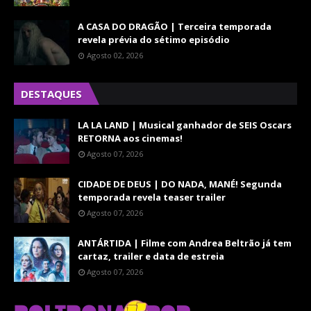
A CASA DO DRAGÃO | Terceira temporada
revela prévia do sétimo episódio
Agosto 02, 2026
DESTAQUES
LA LA LAND | Musical ganhador de SEIS Oscars
RETORNA aos cinemas!
Agosto 07, 2026
CIDADE DE DEUS | DO NADA, MANÉ! Segunda
temporada revela teaser trailer
Agosto 07, 2026
ANTÁRTIDA | Filme com Andrea Beltrão já tem
cartaz, trailer e data de estreia
Agosto 07, 2026