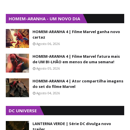
HOMEM-ARANHA - UM NOVO DIA
HOMEM-ARANHA 4 | Filme Marvel ganha novo
cartaz
Agosto 06, 2026
HOMEM-ARANHA 4 | Filme Marvel fatura mais
de UM BI-LHÃO em menos de uma semana!
Agosto 05, 2026
HOMEM-ARANHA 4 | Ator compartilha imagens
do set do filme Marvel
Agosto 04, 2026
DC UNIVERSE
LANTERNA VERDE | Série DC divulga novo
trailer