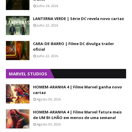
Julho 24, 2026
LANTERNA VERDE | Série DC revela novo cartaz
Julho 22, 2026
CARA-DE-BARRO | Filme DC divulga trailer
oficial
Julho 22, 2026
MARVEL STUDIOS
HOMEM-ARANHA 4 | Filme Marvel ganha novo
cartaz
Agosto 06, 2026
HOMEM-ARANHA 4 | Filme Marvel fatura mais
de UM BI-LHÃO em menos de uma semana!
Agosto 05, 2026