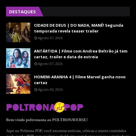
DESTAQUES
CIDADE DE DEUS | DO NADA, MANÉ! Segunda
temporada revela teaser trailer
Agosto 07, 2026
ANTÁRTIDA | Filme com Andrea Beltrão já tem
cartaz, trailer e data de estreia
Agosto 07, 2026
HOMEM-ARANHA 4 | Filme Marvel ganha novo
cartaz
Agosto 06, 2026
Bem-vindo poltronauta ao POLTRONAVERSE!
Aqui no Poltrona POP, você encontra notícias, críticas e outros conteúdos