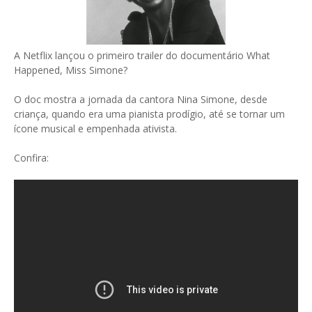
A Netflix lançou o primeiro trailer do documentário What
Happened, Miss Simone?
O doc mostra a jornada da cantora Nina Simone, desde
criança, quando era uma pianista prodígio, até se tornar um
ícone musical e empenhada ativista.
Confira: