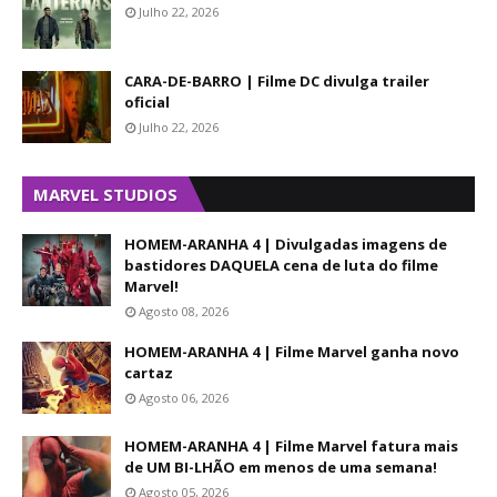
Julho 22, 2026
CARA-DE-BARRO | Filme DC divulga trailer
oficial
Julho 22, 2026
MARVEL STUDIOS
HOMEM-ARANHA 4 | Divulgadas imagens de
bastidores DAQUELA cena de luta do filme
Marvel!
Agosto 08, 2026
HOMEM-ARANHA 4 | Filme Marvel ganha novo
cartaz
Agosto 06, 2026
HOMEM-ARANHA 4 | Filme Marvel fatura mais
de UM BI-LHÃO em menos de uma semana!
Agosto 05, 2026