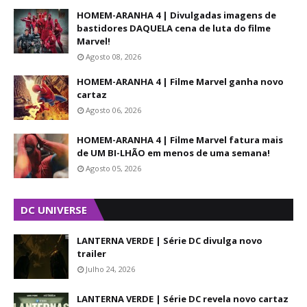
HOMEM-ARANHA 4 | Divulgadas imagens de
bastidores DAQUELA cena de luta do filme
Marvel!
Agosto 08, 2026
HOMEM-ARANHA 4 | Filme Marvel ganha novo
cartaz
Agosto 06, 2026
HOMEM-ARANHA 4 | Filme Marvel fatura mais
de UM BI-LHÃO em menos de uma semana!
Agosto 05, 2026
DC UNIVERSE
LANTERNA VERDE | Série DC divulga novo
trailer
Julho 24, 2026
LANTERNA VERDE | Série DC revela novo cartaz