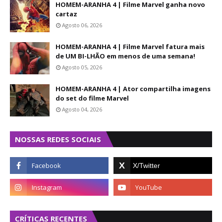
HOMEM-ARANHA 4 | Filme Marvel ganha novo
cartaz
Agosto 06, 2026
HOMEM-ARANHA 4 | Filme Marvel fatura mais
de UM BI-LHÃO em menos de uma semana!
Agosto 05, 2026
HOMEM-ARANHA 4 | Ator compartilha imagens
do set do filme Marvel
Agosto 04, 2026
NOSSAS REDES SOCIAIS
CRÍTICAS RECENTES