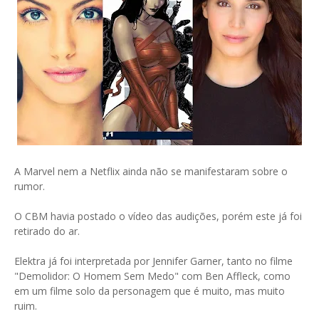
A Marvel nem a Netflix ainda não se manifestaram sobre o
rumor.
O CBM havia postado o vídeo das audições, porém este já foi
retirado do ar.
Elektra já foi interpretada por Jennifer Garner, tanto no filme
"Demolidor: O Homem Sem Medo" com Ben Affleck, como
em um filme solo da personagem que é muito, mas muito
ruim.