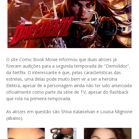
O site Comic Book Movie informou que duas atrizes já
fizeram audições para a segunda temporada de "Demolidor",
da Netflix. O interessante é que, pelas características das
estrelas, uma delas pode muito bem vir a ser a heroína
Elektra, apesar de a personagem ainda não ter sido anunciada
oficialmente como parte da série de TV, apesar do flashback
que rola na primeira temporada.
As atrizes em questão são Shiva Kalaiselvan e Louisa Mignone
(abaixo).