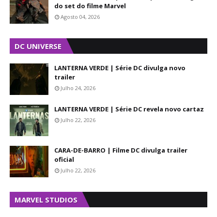
do set do filme Marvel
Agosto 04, 2026
DC UNIVERSE
LANTERNA VERDE | Série DC divulga novo
trailer
Julho 24, 2026
LANTERNA VERDE | Série DC revela novo cartaz
Julho 22, 2026
CARA-DE-BARRO | Filme DC divulga trailer
oficial
Julho 22, 2026
MARVEL STUDIOS