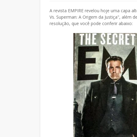
A revista EMPIRE revelou hoje uma capa alt
Vs. Superman: A Origem da Justiça", além d
resolução, que você pode conferir abaixo: