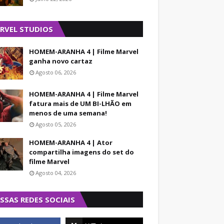
RVEL STUDIOS
HOMEM-ARANHA 4 | Filme Marvel
ganha novo cartaz
Agosto 06, 2026
HOMEM-ARANHA 4 | Filme Marvel
fatura mais de UM BI-LHÃO em
menos de uma semana!
Agosto 05, 2026
HOMEM-ARANHA 4 | Ator
compartilha imagens do set do
filme Marvel
Agosto 04, 2026
SSAS REDES SOCIAIS