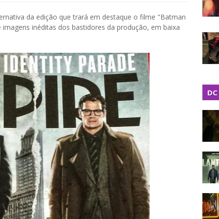
ernativa da edição que trará em destaque o filme "Batman
e imagens inéditas dos bastidores da produção, em baixa
DC