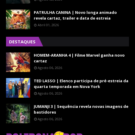
PATRULHA CANINA | Novo longa animado
revela cartaz, trailer e data de estreia
Abril 01, 2026
DESTAQUES
HOMEM-ARANHA 4 | Filme Marvel ganha novo
cartaz
Agosto 06, 2026
TED LASSO | Elenco participa de pré-estreia da
quarta temporada em Nova York
Agosto 06, 2026
JUMANJI 3 | Sequência revela novas imagens de
bastidores
Agosto 06, 2026