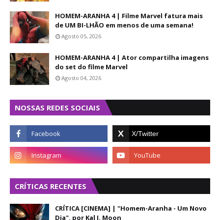
HOMEM-ARANHA 4 | Filme Marvel fatura mais
de UM BI-LHÃO em menos de uma semana!
Agosto 05, 2026
HOMEM-ARANHA 4 | Ator compartilha imagens
do set do filme Marvel
Agosto 04, 2026
NOSSAS REDES SOCIAIS
CRÍTICAS RECENTES
CRÍTICA [CINEMA] | "Homem-Aranha - Um Novo
Dia", por Kal J. Moon