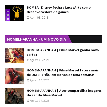
BOMBA : Disney fecha a LucasArts como
desenvolvedora de games
Abril 03, 2013
HOMEM-ARANHA - UM NOVO DIA
HOMEM-ARANHA 4 | Filme Marvel ganha novo
cartaz
Agosto 06, 2026
HOMEM-ARANHA 4 | Filme Marvel fatura mais
de UM BI-LHÃO em menos de uma semana!
Agosto 05, 2026
HOMEM-ARANHA 4 | Ator compartilha imagens
do set do filme Marvel
Agosto 04, 2026