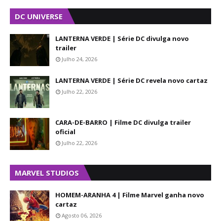
DC UNIVERSE
LANTERNA VERDE | Série DC divulga novo
trailer
Julho 24, 2026
LANTERNA VERDE | Série DC revela novo cartaz
Julho 22, 2026
CARA-DE-BARRO | Filme DC divulga trailer
oficial
Julho 22, 2026
MARVEL STUDIOS
HOMEM-ARANHA 4 | Filme Marvel ganha novo
cartaz
Agosto 06, 2026