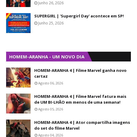
Junho 26, 2026
SUPERGIRL | 'Supergirl Day' acontece em SP!
Junho 25, 2026
HOMEM-ARANHA - UM NOVO DIA
HOMEM-ARANHA 4 | Filme Marvel ganha novo
cartaz
Agosto 06, 2026
HOMEM-ARANHA 4 | Filme Marvel fatura mais
de UM BI-LHÃO em menos de uma semana!
Agosto 05, 2026
HOMEM-ARANHA 4 | Ator compartilha imagens
do set do filme Marvel
Agosto 04, 2026