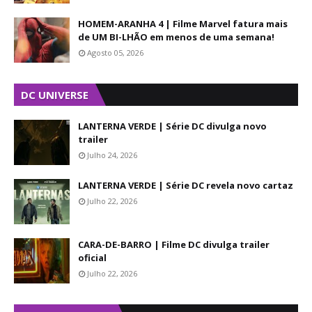
HOMEM-ARANHA 4 | Filme Marvel fatura mais
de UM BI-LHÃO em menos de uma semana!
Agosto 05, 2026
DC UNIVERSE
LANTERNA VERDE | Série DC divulga novo
trailer
Julho 24, 2026
LANTERNA VERDE | Série DC revela novo cartaz
Julho 22, 2026
CARA-DE-BARRO | Filme DC divulga trailer
oficial
Julho 22, 2026