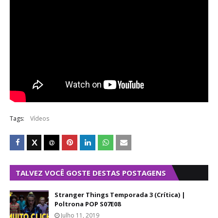
Tags:
Vídeos
TALVEZ VOCÊ GOSTE DESTAS POSTAGENS
Stranger Things Temporada 3 (Crítica) |
Poltrona POP S07E08
Julho 11, 2019