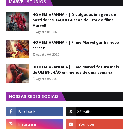
MARVEL STUDIOS
HOMEM-ARANHA 4 | Divulgadas imagens de
bastidores DAQUELA cena de luta do filme
Marvel!
Agosto 08, 2026
HOMEM-ARANHA 4 | Filme Marvel ganha novo
cartaz
Agosto 06, 2026
HOMEM-ARANHA 4 | Filme Marvel fatura mais
de UM BI-LHÃO em menos de uma semana!
Agosto 05, 2026
NOSSAS REDES SOCIAIS