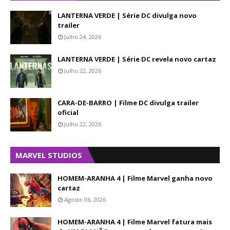
LANTERNA VERDE | Série DC divulga novo
trailer
Julho 24, 2026
LANTERNA VERDE | Série DC revela novo cartaz
Julho 22, 2026
CARA-DE-BARRO | Filme DC divulga trailer
oficial
Julho 22, 2026
MARVEL STUDIOS
HOMEM-ARANHA 4 | Filme Marvel ganha novo
cartaz
Agosto 06, 2026
HOMEM-ARANHA 4 | Filme Marvel fatura mais