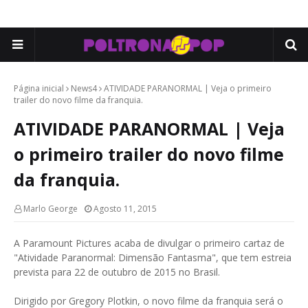
Página inicial
News4
ATIVIDADE PARANORMAL | Veja o primeiro
trailer do novo filme da franquia.
ATIVIDADE PARANORMAL | Veja
o primeiro trailer do novo filme
da franquia.
Marlo George
Agosto 11, 2015
A Paramount Pictures acaba de divulgar o primeiro cartaz de
"Atividade Paranormal: Dimensão Fantasma", que tem estreia
prevista para 22 de outubro de 2015 no Brasil.
Dirigido por Gregory Plotkin, o novo filme da franquia será o