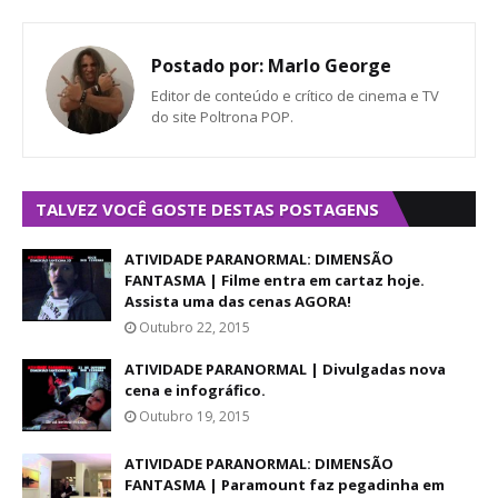
Postado por:
Marlo George
Editor de conteúdo e crítico de cinema e TV
do site Poltrona POP.
TALVEZ VOCÊ GOSTE DESTAS POSTAGENS
ATIVIDADE PARANORMAL: DIMENSÃO
FANTASMA | Filme entra em cartaz hoje.
Assista uma das cenas AGORA!
Outubro 22, 2015
ATIVIDADE PARANORMAL | Divulgadas nova
cena e infográfico.
Outubro 19, 2015
ATIVIDADE PARANORMAL: DIMENSÃO
FANTASMA | Paramount faz pegadinha em