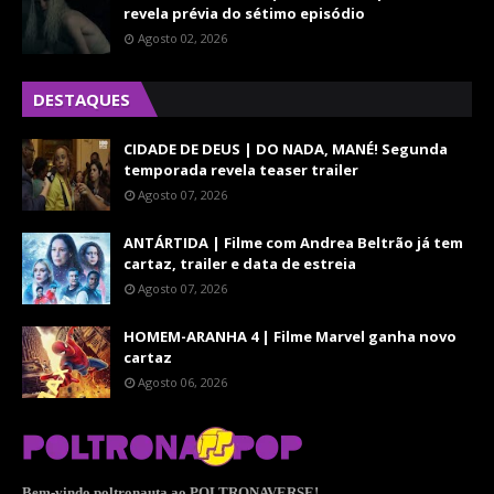
revela prévia do sétimo episódio
Agosto 02, 2026
DESTAQUES
CIDADE DE DEUS | DO NADA, MANÉ! Segunda
temporada revela teaser trailer
Agosto 07, 2026
ANTÁRTIDA | Filme com Andrea Beltrão já tem
cartaz, trailer e data de estreia
Agosto 07, 2026
HOMEM-ARANHA 4 | Filme Marvel ganha novo
cartaz
Agosto 06, 2026
Bem-vindo poltronauta ao POLTRONAVERSE!