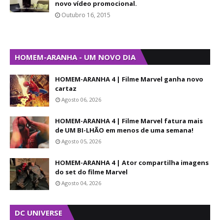
novo vídeo promocional.
Outubro 16, 2015
HOMEM-ARANHA - UM NOVO DIA
HOMEM-ARANHA 4 | Filme Marvel ganha novo
cartaz
Agosto 06, 2026
HOMEM-ARANHA 4 | Filme Marvel fatura mais
de UM BI-LHÃO em menos de uma semana!
Agosto 05, 2026
HOMEM-ARANHA 4 | Ator compartilha imagens
do set do filme Marvel
Agosto 04, 2026
DC UNIVERSE