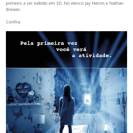
primeiro a ser exibido em 3D. No elenco Jay Hieron e Nathan
Brewer.
Confira: