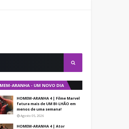
MEM-ARANHA - UM NOVO DIA
HOMEM-ARANHA 4 | Filme Marvel
fatura mais de UM BI-LHÃO em
menos de uma semana!
Agosto 05, 2026
HOMEM-ARANHA 4 | Ator