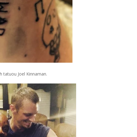
th tatuou Joel Kinnaman.