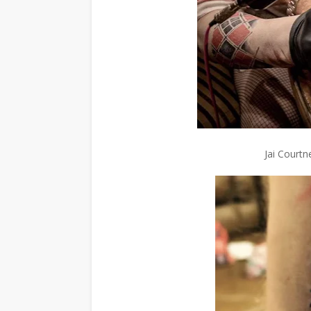
Jai Court