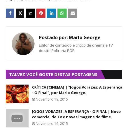
Postado por:
Marlo George
Editor de conteúdo e crítico de cinema e TV
do site Poltrona POP.
TALVEZ VOCÊ GOSTE DESTAS POSTAGENS
CRÍTICA [CINEMA] | "Jogos Vorazes: A Esperança
- O Final", por Marlo George.
Novembro 19, 2015
JOGOS VORAZES: A ESPERANÇA - O FINAL | Novo
comercial de TV e novas imagens do filme.
Novembro 16, 2015