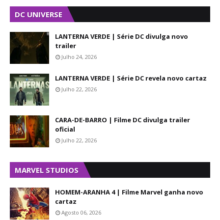
DC UNIVERSE
LANTERNA VERDE | Série DC divulga novo
trailer
Julho 24, 2026
LANTERNA VERDE | Série DC revela novo cartaz
Julho 22, 2026
CARA-DE-BARRO | Filme DC divulga trailer
oficial
Julho 22, 2026
MARVEL STUDIOS
HOMEM-ARANHA 4 | Filme Marvel ganha novo
cartaz
Agosto 06, 2026