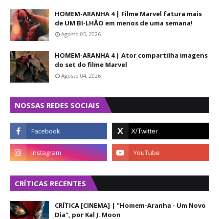
HOMEM-ARANHA 4 | Filme Marvel fatura mais
de UM BI-LHÃO em menos de uma semana!
Agosto 05, 2026
HOMEM-ARANHA 4 | Ator compartilha imagens
do set do filme Marvel
Agosto 04, 2026
NOSSAS REDES SOCIAIS
CRÍTICAS RECENTES
CRÍTICA [CINEMA] | "Homem-Aranha - Um Novo
Dia", por Kal J. Moon