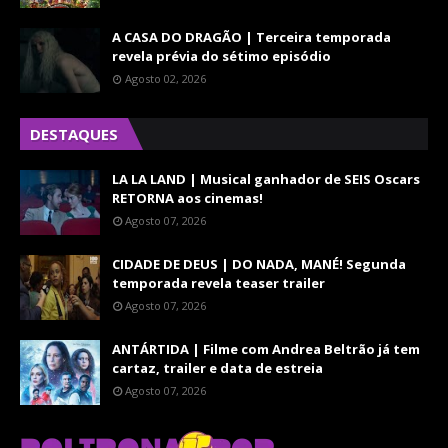
A CASA DO DRAGÃO | Terceira temporada
revela prévia do sétimo episódio
Agosto 02, 2026
DESTAQUES
LA LA LAND | Musical ganhador de SEIS Oscars
RETORNA aos cinemas!
Agosto 07, 2026
CIDADE DE DEUS | DO NADA, MANÉ! Segunda
temporada revela teaser trailer
Agosto 07, 2026
ANTÁRTIDA | Filme com Andrea Beltrão já tem
cartaz, trailer e data de estreia
Agosto 07, 2026