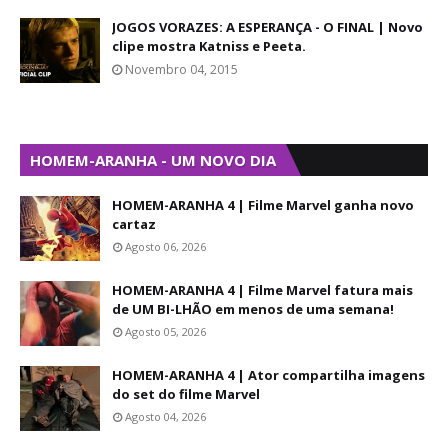
JOGOS VORAZES: A ESPERANÇA - O FINAL | Novo
clipe mostra Katniss e Peeta.
Novembro 04, 2015
HOMEM-ARANHA - UM NOVO DIA
HOMEM-ARANHA 4 | Filme Marvel ganha novo
cartaz
Agosto 06, 2026
HOMEM-ARANHA 4 | Filme Marvel fatura mais
de UM BI-LHÃO em menos de uma semana!
Agosto 05, 2026
HOMEM-ARANHA 4 | Ator compartilha imagens
do set do filme Marvel
Agosto 04, 2026