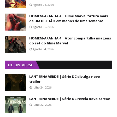
Agosto 06, 2026
HOMEM-ARANHA 4 | Filme Marvel fatura mais
de UM BI-LHÃO em menos de uma semana!
Agosto 05, 2026
HOMEM-ARANHA 4 | Ator compartilha imagens
do set do filme Marvel
Agosto 04, 2026
DC UNIVERSE
LANTERNA VERDE | Série DC divulga novo
trailer
Julho 24, 2026
LANTERNA VERDE | Série DC revela novo cartaz
Julho 22, 2026