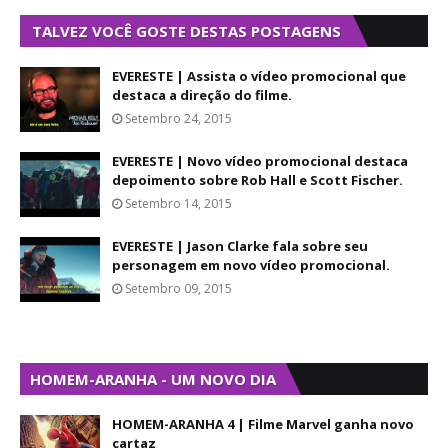
TALVEZ VOCÊ GOSTE DESTAS POSTAGENS
EVERESTE | Assista o vídeo promocional que
destaca a direção do filme.
Setembro 24, 2015
EVERESTE | Novo vídeo promocional destaca
depoimento sobre Rob Hall e Scott Fischer.
Setembro 14, 2015
EVERESTE | Jason Clarke fala sobre seu
personagem em novo vídeo promocional.
Setembro 09, 2015
HOMEM-ARANHA - UM NOVO DIA
HOMEM-ARANHA 4 | Filme Marvel ganha novo
cartaz