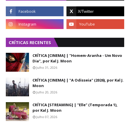
CRÍTICAS RECENTES
CRÍTICA [CINEMA] | "Homem-Aranha - Um Novo
Dia", por Kal J. Moon
Julho 31, 2026
CRÍTICA [CINEMA] | "A Odisseia" (2026), por Kal J.
Moon
Julho 20, 2026
CRÍTICA [STREAMING] | "Elle" (Temporada 1),
por Kal J. Moon
Julho 07, 2026