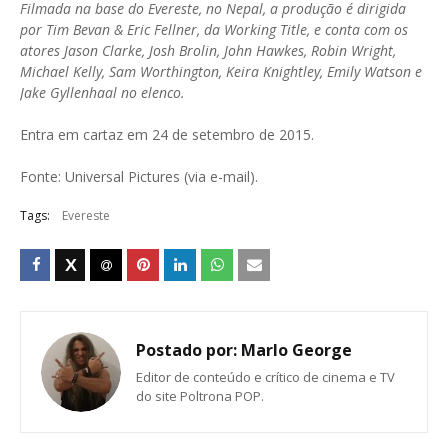
Filmada na base do Evereste, no Nepal, a produção é dirigida
por Tim Bevan & Eric Fellner, da Working Title, e conta com os
atores Jason Clarke, Josh Brolin, John Hawkes, Robin Wright,
Michael Kelly, Sam Worthington, Keira Knightley, Emily Watson e
Jake Gyllenhaal no elenco.
Entra em cartaz em 24 de setembro de 2015.
Fonte: Universal Pictures (via e-mail).
Tags:
Evereste
Postado por:
Marlo George
Editor de conteúdo e crítico de cinema e TV
do site Poltrona POP.