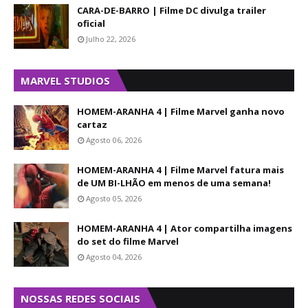
CARA-DE-BARRO | Filme DC divulga trailer
oficial
Julho 22, 2026
MARVEL STUDIOS
HOMEM-ARANHA 4 | Filme Marvel ganha novo
cartaz
Agosto 06, 2026
HOMEM-ARANHA 4 | Filme Marvel fatura mais
de UM BI-LHÃO em menos de uma semana!
Agosto 05, 2026
HOMEM-ARANHA 4 | Ator compartilha imagens
do set do filme Marvel
Agosto 04, 2026
NOSSAS REDES SOCIAIS