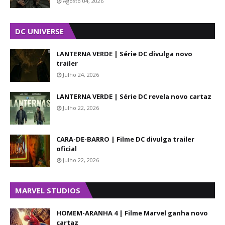
Agosto 04, 2026
DC UNIVERSE
LANTERNA VERDE | Série DC divulga novo
trailer
Julho 24, 2026
LANTERNA VERDE | Série DC revela novo cartaz
Julho 22, 2026
CARA-DE-BARRO | Filme DC divulga trailer
oficial
Julho 22, 2026
MARVEL STUDIOS
HOMEM-ARANHA 4 | Filme Marvel ganha novo
cartaz