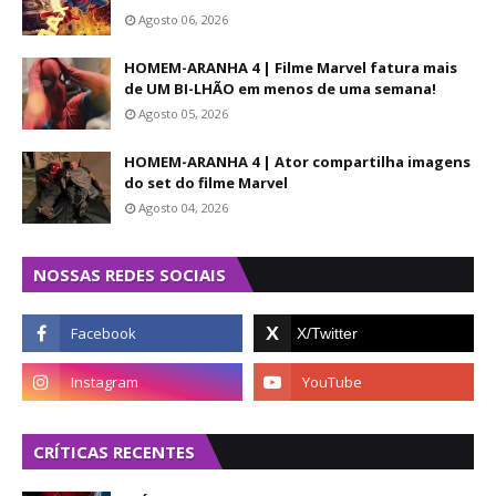
Agosto 06, 2026
HOMEM-ARANHA 4 | Filme Marvel fatura mais
de UM BI-LHÃO em menos de uma semana!
Agosto 05, 2026
HOMEM-ARANHA 4 | Ator compartilha imagens
do set do filme Marvel
Agosto 04, 2026
NOSSAS REDES SOCIAIS
CRÍTICAS RECENTES