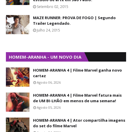
Setembro 02, 2015
MAZE RUNNER: PROVA DE FOGO | Segundo
Trailer Legendado.
Julho 24, 2015
HOMEM-ARANHA - UM NOVO DIA
HOMEM-ARANHA 4 | Filme Marvel ganha novo
cartaz
Agosto 06, 2026
HOMEM-ARANHA 4 | Filme Marvel fatura mais
de UM BI-LHÃO em menos de uma semana!
Agosto 05, 2026
HOMEM-ARANHA 4 | Ator compartilha imagens
do set do filme Marvel