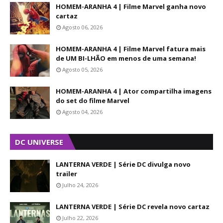
HOMEM-ARANHA 4 | Filme Marvel ganha novo
cartaz
Agosto 06, 2026
HOMEM-ARANHA 4 | Filme Marvel fatura mais
de UM BI-LHÃO em menos de uma semana!
Agosto 05, 2026
HOMEM-ARANHA 4 | Ator compartilha imagens
do set do filme Marvel
Agosto 04, 2026
DC UNIVERSE
LANTERNA VERDE | Série DC divulga novo
trailer
Julho 24, 2026
LANTERNA VERDE | Série DC revela novo cartaz
Julho 22, 2026