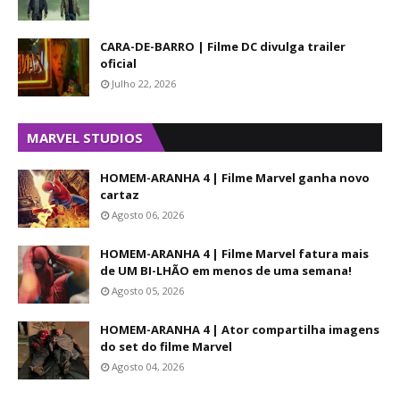
CARA-DE-BARRO | Filme DC divulga trailer
oficial
Julho 22, 2026
MARVEL STUDIOS
HOMEM-ARANHA 4 | Filme Marvel ganha novo
cartaz
Agosto 06, 2026
HOMEM-ARANHA 4 | Filme Marvel fatura mais
de UM BI-LHÃO em menos de uma semana!
Agosto 05, 2026
HOMEM-ARANHA 4 | Ator compartilha imagens
do set do filme Marvel
Agosto 04, 2026