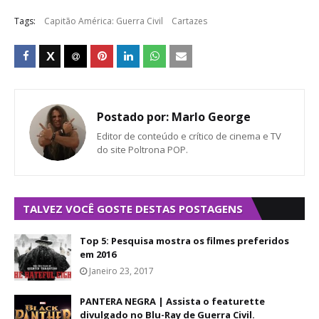
Tags:
Capitão América: Guerra Civil
Cartazes
Postado por:
Marlo George
Editor de conteúdo e crítico de cinema e TV
do site Poltrona POP.
TALVEZ VOCÊ GOSTE DESTAS POSTAGENS
Top 5: Pesquisa mostra os filmes preferidos
em 2016
Janeiro 23, 2017
PANTERA NEGRA | Assista o featurette
divulgado no Blu-Ray de Guerra Civil.