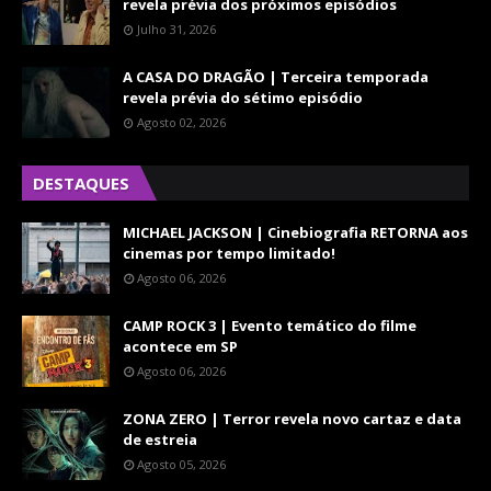
revela prévia dos próximos episódios
Julho 31, 2026
A CASA DO DRAGÃO | Terceira temporada
revela prévia do sétimo episódio
Agosto 02, 2026
DESTAQUES
MICHAEL JACKSON | Cinebiografia RETORNA aos
cinemas por tempo limitado!
Agosto 06, 2026
CAMP ROCK 3 | Evento temático do filme
acontece em SP
Agosto 06, 2026
ZONA ZERO | Terror revela novo cartaz e data
de estreia
Agosto 05, 2026