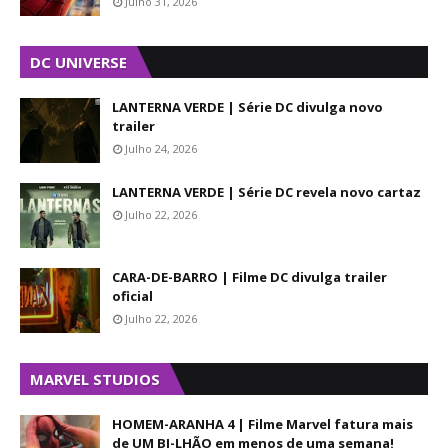
Julho 31, 2026
DC UNIVERSE
LANTERNA VERDE | Série DC divulga novo
trailer
Julho 24, 2026
LANTERNA VERDE | Série DC revela novo cartaz
Julho 22, 2026
CARA-DE-BARRO | Filme DC divulga trailer
oficial
Julho 22, 2026
MARVEL STUDIOS
HOMEM-ARANHA 4 | Filme Marvel fatura mais
de UM BI-LHÃO em menos de uma semana!