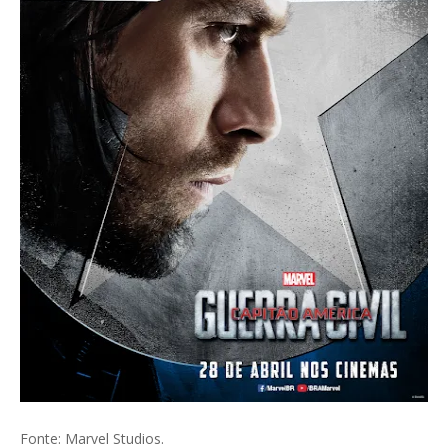
Fonte: Marvel Studios.