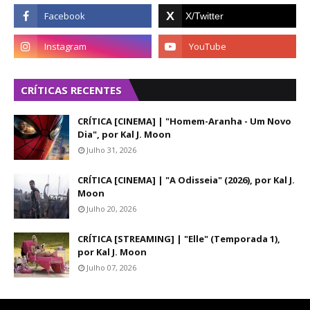
CRÍTICAS RECENTES
CRÍTICA [CINEMA] | "Homem-Aranha - Um Novo
Dia", por Kal J. Moon
Julho 31, 2026
CRÍTICA [CINEMA] | "A Odisseia" (2026), por Kal J.
Moon
Julho 20, 2026
CRÍTICA [STREAMING] | "Elle" (Temporada 1),
por Kal J. Moon
Julho 07, 2026