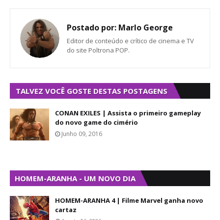
Postado por:
Marlo George
Editor de conteúdo e crítico de cinema e TV
do site Poltrona POP.
TALVEZ VOCÊ GOSTE DESTAS POSTAGENS
CONAN EXILES | Assista o primeiro gameplay
do novo game do cimério
Junho 09, 2016
HOMEM-ARANHA - UM NOVO DIA
HOMEM-ARANHA 4 | Filme Marvel ganha novo
cartaz