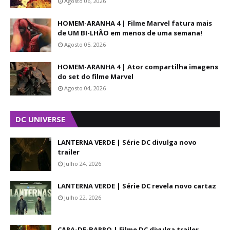
Agosto 06, 2026
HOMEM-ARANHA 4 | Filme Marvel fatura mais
de UM BI-LHÃO em menos de uma semana!
Agosto 05, 2026
HOMEM-ARANHA 4 | Ator compartilha imagens
do set do filme Marvel
Agosto 04, 2026
DC UNIVERSE
LANTERNA VERDE | Série DC divulga novo
trailer
Julho 24, 2026
LANTERNA VERDE | Série DC revela novo cartaz
Julho 22, 2026
CARA-DE-BARRO | Filme DC divulga trailer