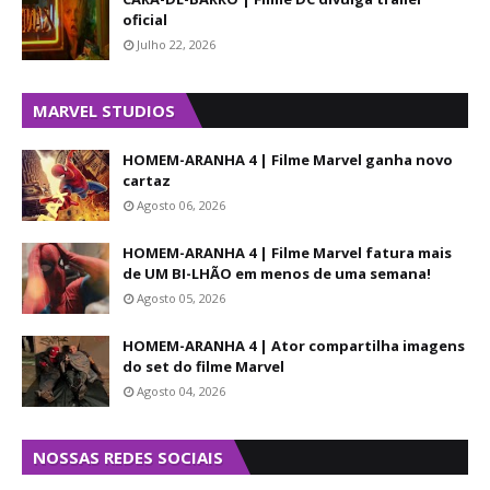
oficial
Julho 22, 2026
MARVEL STUDIOS
HOMEM-ARANHA 4 | Filme Marvel ganha novo
cartaz
Agosto 06, 2026
HOMEM-ARANHA 4 | Filme Marvel fatura mais
de UM BI-LHÃO em menos de uma semana!
Agosto 05, 2026
HOMEM-ARANHA 4 | Ator compartilha imagens
do set do filme Marvel
Agosto 04, 2026
NOSSAS REDES SOCIAIS